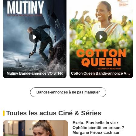
Mutiny Bande-annonce VO STFR
Cotton Queen Bande-annonce VO STFR
Bandes-annonces à ne pas manquer
Toutes les actus Ciné & Séries
Exclu. Plus belle la vie :
Ophélie bientôt en prison ?
Morgane Frioux cash sur