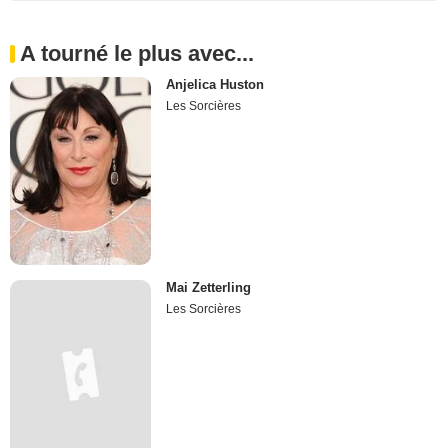
A tourné le plus avec...
Anjelica Huston
Les Sorcières
Mai Zetterling
Les Sorcières