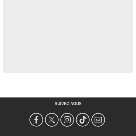
SUIVEZ-NOUS