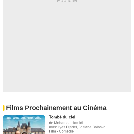
Films Prochainement au Cinéma
Tombé du ciel
de Mohamed Hamidi
avec Ilyes Djadel, Josiane Balasko
Film - Comédie