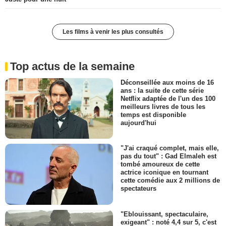
Les films à venir les plus consultés
Top actus de la semaine
Déconseillée aux moins de 16
ans : la suite de cette série
Netflix adaptée de l'un des 100
meilleurs livres de tous les
temps est disponible
aujourd'hui
"J'ai craqué complet, mais elle,
pas du tout" : Gad Elmaleh est
tombé amoureux de cette
actrice iconique en tournant
cette comédie aux 2 millions de
spectateurs
"Eblouissant, spectaculaire,
exigeant" : noté 4,4 sur 5, c'est