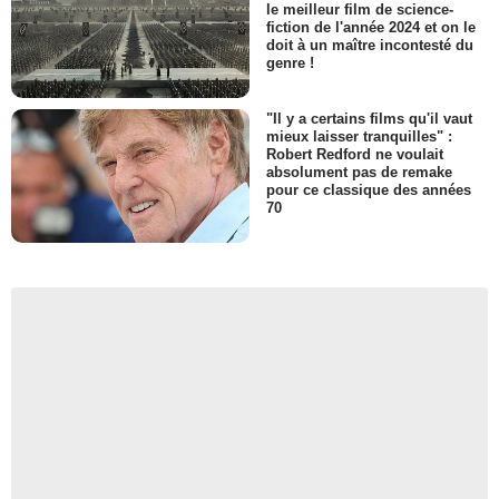
le meilleur film de science-
fiction de l'année 2024 et on le
doit à un maître incontesté du
genre !
"Il y a certains films qu'il vaut
mieux laisser tranquilles" :
Robert Redford ne voulait
absolument pas de remake
pour ce classique des années
70