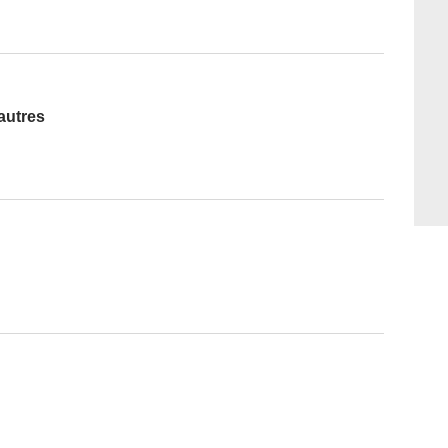
autres