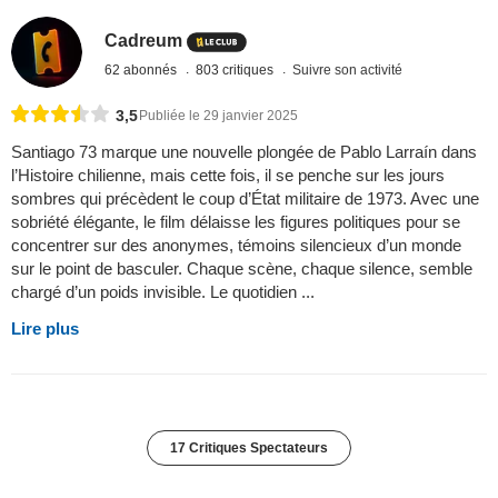
Cadreum
62 abonnés
803 critiques
Suivre son activité
3,5
Publiée le 29 janvier 2025
Santiago 73 marque une nouvelle plongée de Pablo Larraín dans
l’Histoire chilienne, mais cette fois, il se penche sur les jours
sombres qui précèdent le coup d’État militaire de 1973. Avec une
sobriété élégante, le film délaisse les figures politiques pour se
concentrer sur des anonymes, témoins silencieux d’un monde
sur le point de basculer. Chaque scène, chaque silence, semble
chargé d’un poids invisible. Le quotidien ...
Lire plus
17 Critiques Spectateurs