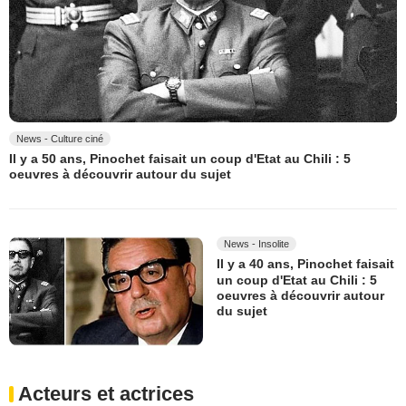
News - Culture ciné
Il y a 50 ans, Pinochet faisait un coup d'Etat au Chili : 5
oeuvres à découvrir autour du sujet
News - Insolite
Il y a 40 ans, Pinochet faisait
un coup d'Etat au Chili : 5
oeuvres à découvrir autour
du sujet
Acteurs et actrices