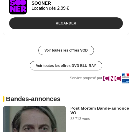
SOONER
Location dès 2,99 €
REGARDER
Voir toutes les offres VOD
Voir toutes les offres DVD BLU-RAY
Service proposé par
Bandes-annonces
Post Mortem Bande-annonce
VO
33 713 vues