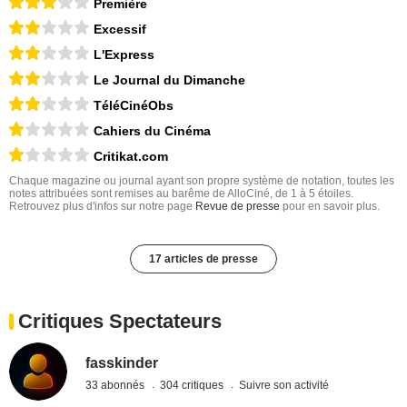
Première
Excessif
L'Express
Le Journal du Dimanche
TéléCinéObs
Cahiers du Cinéma
Critikat.com
Chaque magazine ou journal ayant son propre système de notation, toutes les
notes attribuées sont remises au barême de AlloCiné, de 1 à 5 étoiles.
Retrouvez plus d'infos sur notre page
Revue de presse
pour en savoir plus.
17 articles de presse
Critiques Spectateurs
fasskinder
33 abonnés
304 critiques
Suivre son activité