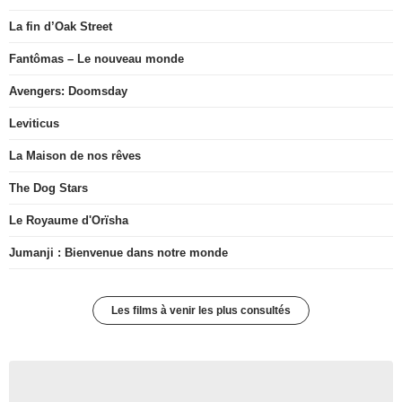
La fin d’Oak Street
Fantômas – Le nouveau monde
Avengers: Doomsday
Leviticus
La Maison de nos rêves
The Dog Stars
Le Royaume d'Orïsha
Jumanji : Bienvenue dans notre monde
Les films à venir les plus consultés