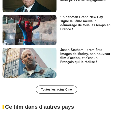
avoir pris ce bel engagement
Spider-Man Brand New Day
signe le 9ème meilleur
démarrage de tous les temps en
France !
Jason Statham : premières
images de Mutiny, son nouveau
film d'action, et c'est un
Français qui le réalise !
Toutes les actus Ciné
Ce film dans d'autres pays