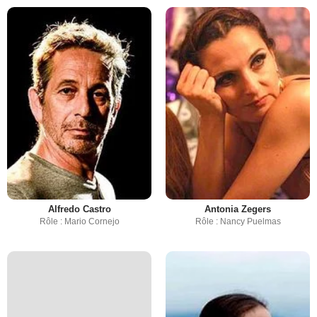
Alfredo Castro
Antonia Zegers
Rôle : Mario Cornejo
Rôle : Nancy Puelmas