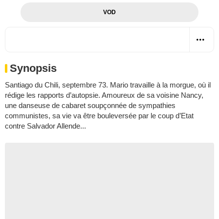
VOD
Synopsis
Santiago du Chili, septembre 73. Mario travaille à la morgue, où il
rédige les rapports d’autopsie. Amoureux de sa voisine Nancy,
une danseuse de cabaret soupçonnée de sympathies
communistes, sa vie va être bouleversée par le coup d’Etat
contre Salvador Allende...