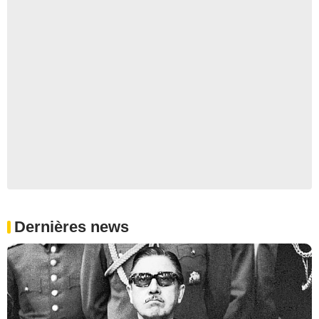
Dernières news