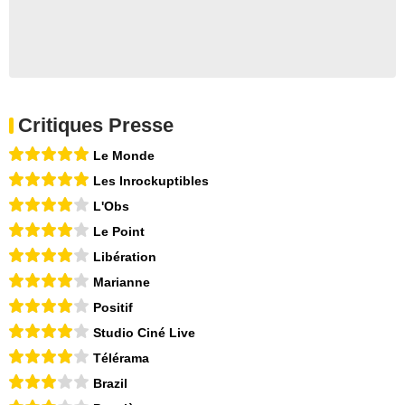
Critiques Presse
Le Monde
Les Inrockuptibles
L'Obs
Le Point
Libération
Marianne
Positif
Studio Ciné Live
Télérama
Brazil