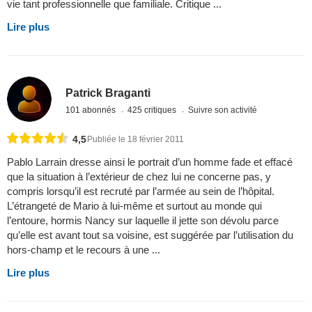
vie tant professionnelle que familiale. Critique ...
Lire plus
Patrick Braganti
101 abonnés
425 critiques
Suivre son activité
4,5
Publiée le 18 février 2011
Pablo Larrain dresse ainsi le portrait d’un homme fade et effacé
que la situation à l’extérieur de chez lui ne concerne pas, y
compris lorsqu’il est recruté par l’armée au sein de l’hôpital.
L’étrangeté de Mario à lui-même et surtout au monde qui
l’entoure, hormis Nancy sur laquelle il jette son dévolu parce
qu’elle est avant tout sa voisine, est suggérée par l’utilisation du
hors-champ et le recours à une ...
Lire plus