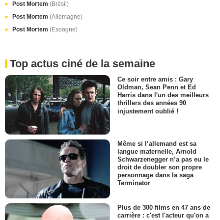
Post Mortem
(Brésil)
Post Mortem
(Allemagne)
Post Mortem
(Espagne)
Top actus ciné de la semaine
Ce soir entre amis : Gary
Oldman, Sean Penn et Ed
Harris dans l'un des meilleurs
thrillers des années 90
injustement oublié !
Même si l’allemand est sa
langue maternelle, Arnold
Schwarzenegger n’a pas eu le
droit de doubler son propre
personnage dans la saga
Terminator
Plus de 300 films en 47 ans de
carrière : c'est l'acteur qu'on a