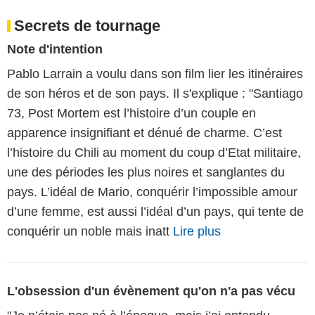
Secrets de tournage
Note d'intention
Pablo Larrain a voulu dans son film lier les itinéraires
de son héros et de son pays. Il s'explique : "Santiago
73, Post Mortem est l’histoire d’un couple en
apparence insignifiant et dénué de charme. C’est
l’histoire du Chili au moment du coup d’Etat militaire,
une des périodes les plus noires et sanglantes du
pays. L’idéal de Mario, conquérir l’impossible amour
d’une femme, est aussi l’idéal d’un pays, qui tente de
conquérir un noble mais inatt
Lire plus
L'obsession d'un évènement qu'on n'a pas vécu