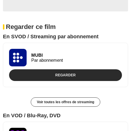
Regarder ce film
En SVOD / Streaming par abonnement
MUBI
Par abonnement
REGARDER
Voir toutes les offres de streaming
En VOD / Blu-Ray, DVD