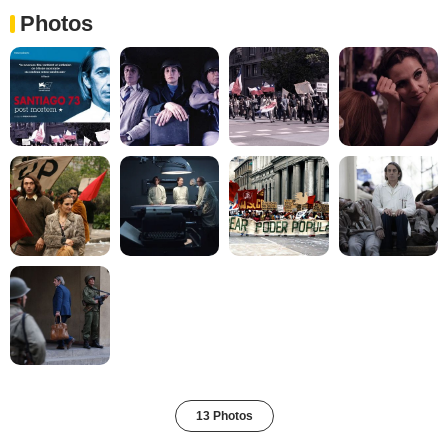
Photos
13 Photos