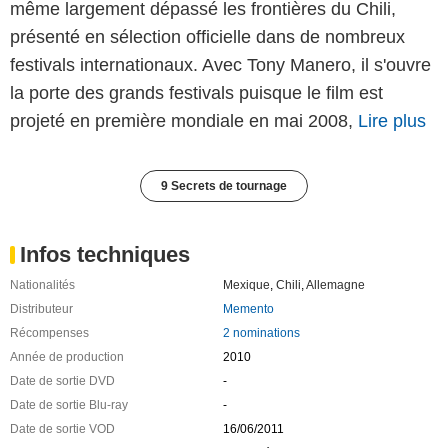
même largement dépassé les frontières du Chili,
présenté en sélection officielle dans de nombreux
festivals internationaux. Avec Tony Manero, il s'ouvre
la porte des grands festivals puisque le film est
projeté en première mondiale en mai 2008,
Lire plus
9 Secrets de tournage
Infos techniques
Nationalités
Mexique
,
Chili
,
Allemagne
Distributeur
Memento
Récompenses
2 nominations
Année de production
2010
Date de sortie DVD
-
Date de sortie Blu-ray
-
Date de sortie VOD
16/06/2011