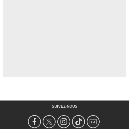
SUIVEZ-NOUS