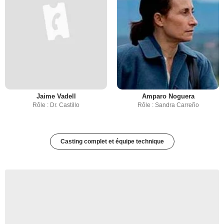
Jaime Vadell
Amparo Noguera
Rôle : Dr. Castillo
Rôle : Sandra Carreño
Casting complet et équipe technique