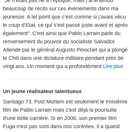
"Je n’étais pas né à l’époque, mais j’ai entendu
beaucoup de récits sur ces évènements dans ma
jeunesse. A tel point que c’est comme si j’avais vécu
le coup d’Etat, ce qui s’est passé juste avant et après
également". C'est ainsi que Pablo Larrain parle du
renversement du pouvoir du socialiste Salvador
Allende par le général Augusto Pinochet qui a plongé
le Chili dans une dictature militaire pendant près de
vingt ans. Un moment qui a profondément
Lire plus
Un jeune réalisateur talentueux
Santiago 73, Post Mortem est seulement le troisième
film de Pablo Larrain mais c'est déjà la poursuite
d'une belle carrière. Si en 2006, son premier film
Fuga n'est pas sorti dans nos contrées, il a quand