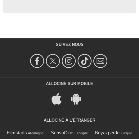
SUIVEZ-NOUS
ALLOCINÉ SUR MOBILE
ALLOCINÉ À L'ÉTRANGER
Filmstarts
SensaCine
Beyazperde
Allemagne
Espagne
Turquie