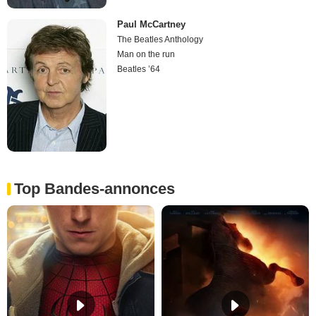
Paul McCartney
The Beatles Anthology
Man on the run
Beatles ’64
Top Bandes-annonces