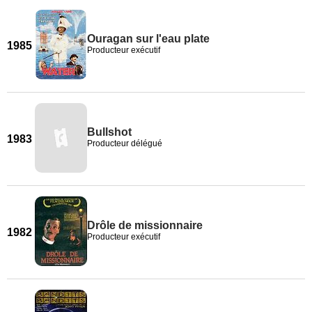
Ouragan sur l'eau plate
1985
Producteur exécutif
Bullshot
1983
Producteur délégué
Drôle de missionnaire
1982
Producteur exécutif