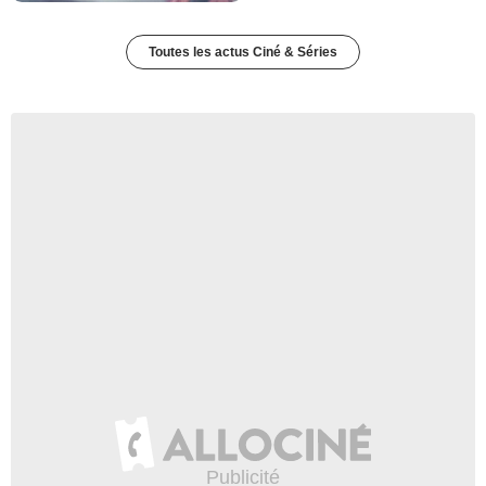
Toutes les actus Ciné & Séries