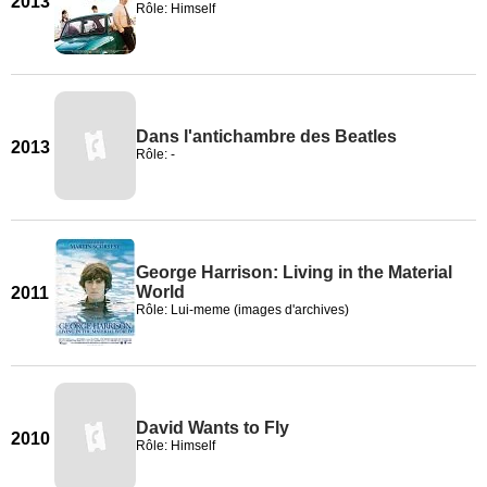
2013
Rôle: Himself
Dans l'antichambre des Beatles
2013
Rôle: -
George Harrison: Living in the Material
World
2011
Rôle: Lui-meme (images d'archives)
David Wants to Fly
2010
Rôle: Himself