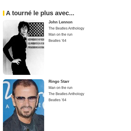
A tourné le plus avec...
John Lennon
The Beatles Anthology
Man on the run
Beatles ’64
Ringo Starr
Man on the run
The Beatles Anthology
Beatles ’64