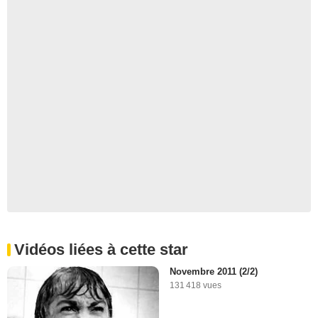
Vidéos liées à cette star
Novembre 2011 (2/2)
131 418 vues