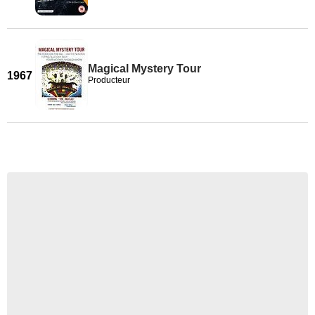
Magical Mystery Tour
1967
Producteur