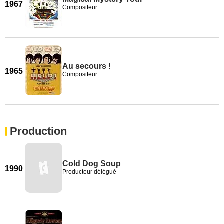
1967
Compositeur
Au secours !
1965
Compositeur
Production
Cold Dog Soup
1990
Producteur délégué