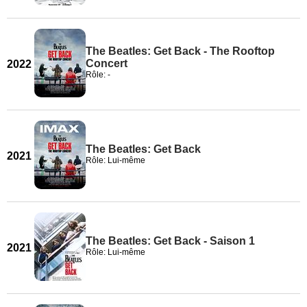
The Beatles: Get Back - The Rooftop
Concert
2022
Rôle: -
The Beatles: Get Back
2021
Rôle: Lui-même
The Beatles: Get Back - Saison 1
2021
Rôle: Lui-même