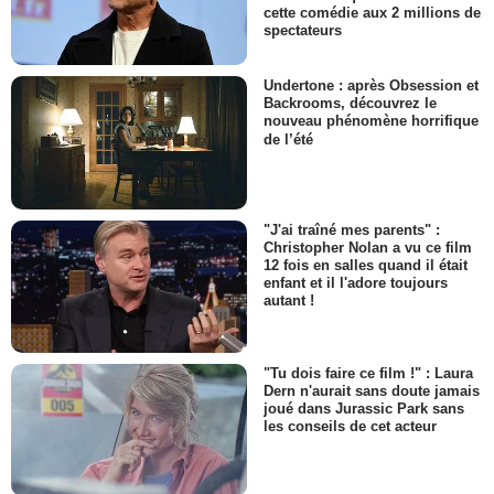
cette comédie aux 2 millions de
spectateurs
Undertone : après Obsession et
Backrooms, découvrez le
nouveau phénomène horrifique
de l’été
"J'ai traîné mes parents" :
Christopher Nolan a vu ce film
12 fois en salles quand il était
enfant et il l'adore toujours
autant !
"Tu dois faire ce film !" : Laura
Dern n'aurait sans doute jamais
joué dans Jurassic Park sans
les conseils de cet acteur