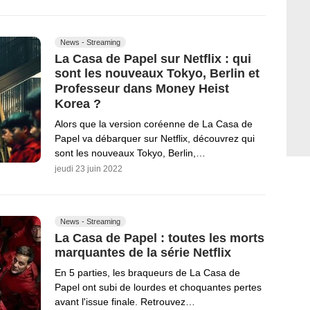
News - Streaming
La Casa de Papel sur Netflix : qui
sont les nouveaux Tokyo, Berlin et
Professeur dans Money Heist
Korea ?
Alors que la version coréenne de La Casa de
Papel va débarquer sur Netflix, découvrez qui
sont les nouveaux Tokyo, Berlin,…
jeudi 23 juin 2022
News - Streaming
La Casa de Papel : toutes les morts
marquantes de la série Netflix
En 5 parties, les braqueurs de La Casa de
Papel ont subi de lourdes et choquantes pertes
avant l'issue finale. Retrouvez…