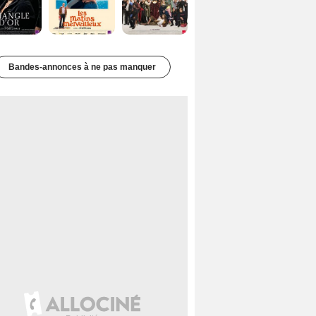
Bandes-annonces à ne pas manquer