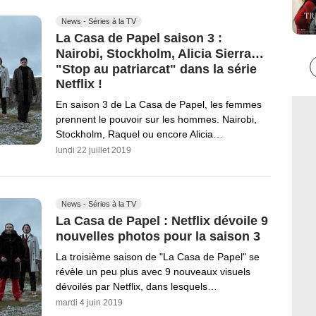
News - Séries à la TV
La Casa de Papel saison 3 :
Nairobi, Stockholm, Alicia Sierra…
"Stop au patriarcat" dans la série
Netflix !
En saison 3 de La Casa de Papel, les femmes
prennent le pouvoir sur les hommes. Nairobi,
Stockholm, Raquel ou encore Alicia…
lundi 22 juillet 2019
News - Séries à la TV
La Casa de Papel : Netflix dévoile 9
nouvelles photos pour la saison 3
La troisième saison de "La Casa de Papel" se
révèle un peu plus avec 9 nouveaux visuels
dévoilés par Netflix, dans lesquels…
mardi 4 juin 2019