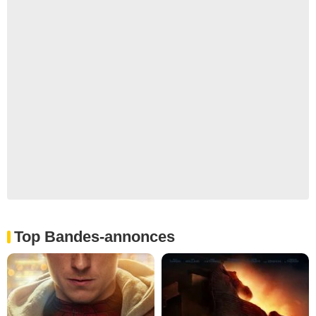
Top Bandes-annonces