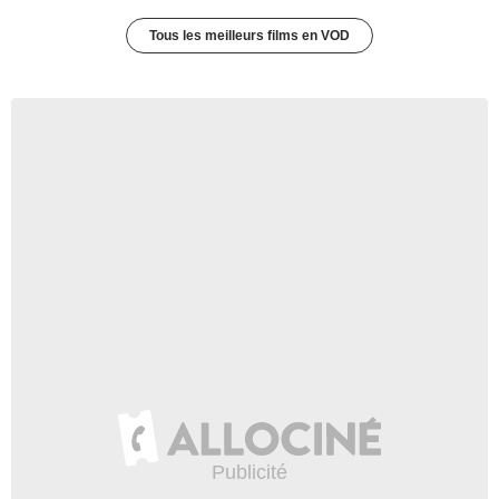
Tous les meilleurs films en VOD