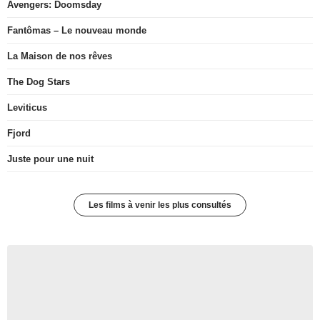
Avengers: Doomsday
Fantômas – Le nouveau monde
La Maison de nos rêves
The Dog Stars
Leviticus
Fjord
Juste pour une nuit
Les films à venir les plus consultés