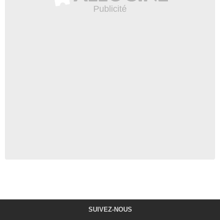
SUIVEZ-NOUS