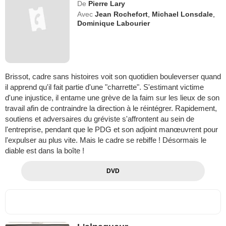
De
Pierre Lary
Avec
Jean Rochefort
,
Michael Lonsdale
,
Dominique Labourier
Brissot, cadre sans histoires voit son quotidien bouleverser quand
il apprend qu'il fait partie d'une "charrette". S'estimant victime
d'une injustice, il entame une grève de la faim sur les lieux de son
travail afin de contraindre la direction à le réintégrer. Rapidement,
soutiens et adversaires du gréviste s'affrontent au sein de
l'entreprise, pendant que le PDG et son adjoint manœuvrent pour
l'expulser au plus vite. Mais le cadre se rebiffe ! Désormais le
diable est dans la boîte !
DVD