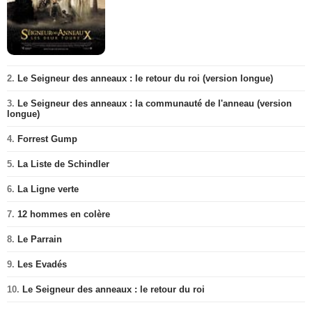
2.
Le Seigneur des anneaux : le retour du roi (version longue)
3.
Le Seigneur des anneaux : la communauté de l'anneau (version
longue)
4.
Forrest Gump
5.
La Liste de Schindler
6.
La Ligne verte
7.
12 hommes en colère
8.
Le Parrain
9.
Les Evadés
10.
Le Seigneur des anneaux : le retour du roi