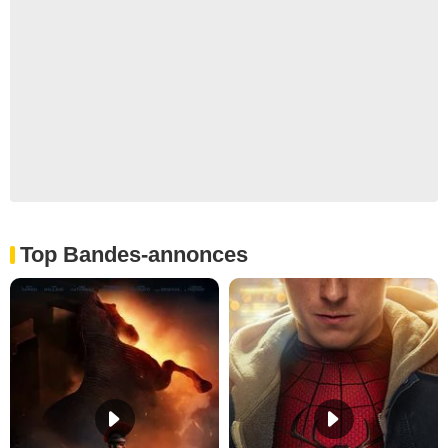
Top Bandes-annonces