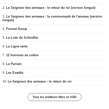
2.
Le Seigneur des anneaux : le retour du roi (version longue)
3.
Le Seigneur des anneaux : la communauté de l'anneau (version
longue)
4.
Forrest Gump
5.
La Liste de Schindler
6.
La Ligne verte
7.
12 hommes en colère
8.
Le Parrain
9.
Les Evadés
10.
Le Seigneur des anneaux : le retour du roi
Tous les meilleurs films en VOD