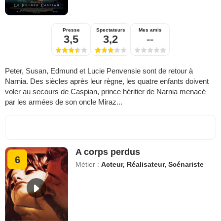
Presse
Spectateurs
Mes amis
3,5
3,2
--
Peter, Susan, Edmund et Lucie Penvensie sont de retour à
Narnia. Des siècles après leur règne, les quatre enfants doivent
voler au secours de Caspian, prince héritier de Narnia menacé
par les armées de son oncle Miraz...
A corps perdus
6
Métier :
Acteur, Réalisateur, Scénariste