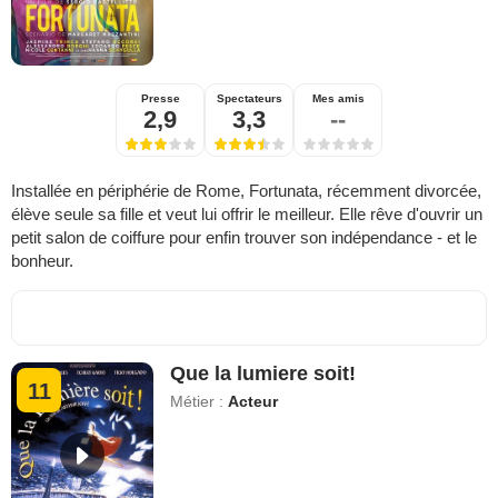
Presse
Spectateurs
Mes amis
2,9
3,3
--
Installée en périphérie de Rome, Fortunata, récemment divorcée,
élève seule sa fille et veut lui offrir le meilleur. Elle rêve d'ouvrir un
petit salon de coiffure pour enfin trouver son indépendance - et le
bonheur.
Que la lumiere soit!
11
Métier :
Acteur