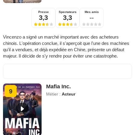
Presse
Spectateurs
Mes amis
3,3
3,3
--
Vincenzo a signé un marché important avec des acheteurs
chinois. L'opération conclue, il s'aperçoit que l'une des machines
qu'il a vendues, et déjà expédiée en Chine, présente un défaut
majeur. Il décide de s'y rendre pour éviter une catastrophe.
Mafia Inc.
9
Métier :
Acteur