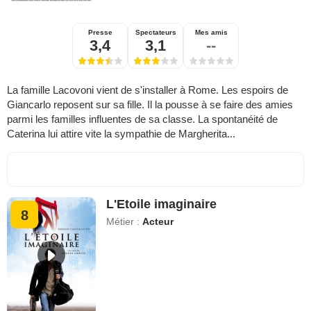
Presse
Spectateurs
Mes amis
3,4
3,1
--
La famille Lacovoni vient de s'installer à Rome. Les espoirs de
Giancarlo reposent sur sa fille. Il la pousse à se faire des amies
parmi les familles influentes de sa classe. La spontanéité de
Caterina lui attire vite la sympathie de Margherita...
L'Etoile imaginaire
8
Métier :
Acteur