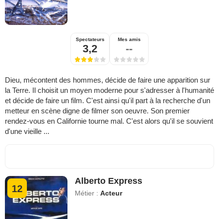
Spectateurs
Mes amis
3,2
--
Dieu, mécontent des hommes, décide de faire une apparition sur
la Terre. Il choisit un moyen moderne pour s'adresser à l'humanité
et décide de faire un film. C'est ainsi qu'il part à la recherche d'un
metteur en scène digne de filmer son oeuvre. Son premier
rendez-vous en Californie tourne mal. C'est alors qu'il se souvient
d'une vieille ...
Alberto Express
12
Métier :
Acteur