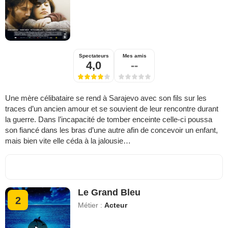
Spectateurs
Mes amis
4,0
--
Une mère célibataire se rend à Sarajevo avec son fils sur les
traces d’un ancien amour et se souvient de leur rencontre durant
la guerre. Dans l’incapacité de tomber enceinte celle-ci poussa
son fiancé dans les bras d’une autre afin de concevoir un enfant,
mais bien vite elle céda à la jalousie…
Le Grand Bleu
2
Métier :
Acteur