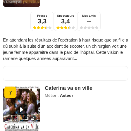
Presse
Spectateurs
Mes amis
3,3
3,4
--
En attendant les résultats de l'opération à haut risque que sa fille a
dû subir à la suite d'un accident de scooter, un chirurgien voit une
jeune femme apparaitre dans le parc de l'hôpital. Cette vision le
ramène quelques années auparavant...
Caterina va en ville
7
Métier :
Acteur