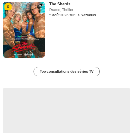
The Shards
6
Drame
,
Thriller
5 août 2026 sur FX Networks
Top consultations des séries TV