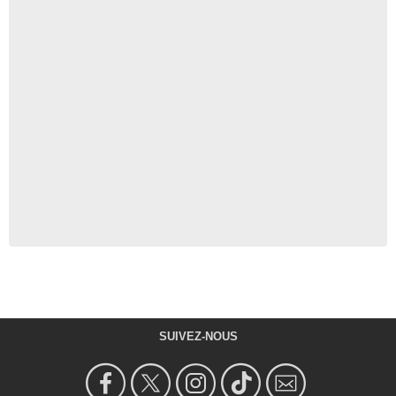
SUIVEZ-NOUS