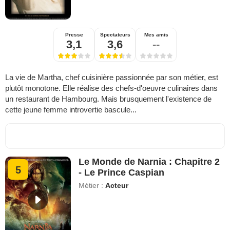
Presse
Spectateurs
Mes amis
3,1
3,6
--
La vie de Martha, chef cuisinière passionnée par son métier, est
plutôt monotone. Elle réalise des chefs-d'oeuvre culinaires dans
un restaurant de Hambourg. Mais brusquement l'existence de
cette jeune femme introvertie bascule...
Le Monde de Narnia : Chapitre 2
5
- Le Prince Caspian
Métier :
Acteur