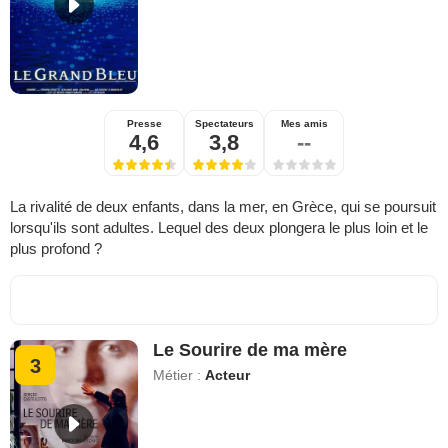
Presse
Spectateurs
Mes amis
4,6
3,8
--
La rivalité de deux enfants, dans la mer, en Grèce, qui se poursuit
lorsqu'ils sont adultes. Lequel des deux plongera le plus loin et le
plus profond ?
Le Sourire de ma mère
3
Métier :
Acteur