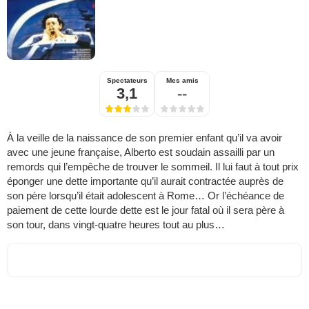
Spectateurs
Mes amis
3,1
--
À la veille de la naissance de son premier enfant qu’il va avoir
avec une jeune française, Alberto est soudain assailli par un
remords qui l’empêche de trouver le sommeil. Il lui faut à tout prix
éponger une dette importante qu’il aurait contractée auprès de
son père lorsqu’il était adolescent à Rome… Or l’échéance de
paiement de cette lourde dette est le jour fatal où il sera père à
son tour, dans vingt-quatre heures tout au plus…