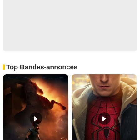
Top Bandes-annonces