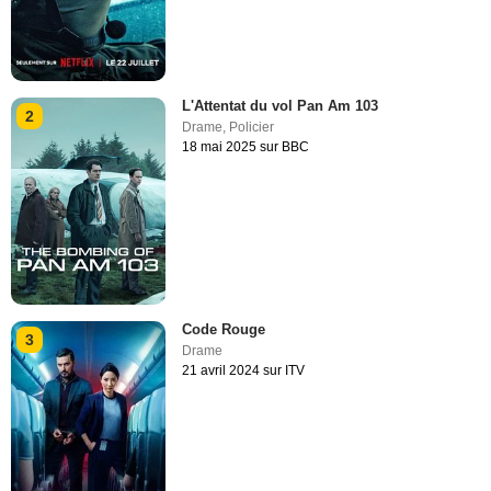
L'Attentat du vol Pan Am 103
2
Drame
,
Policier
18 mai 2025 sur BBC
Code Rouge
3
Drame
21 avril 2024 sur ITV