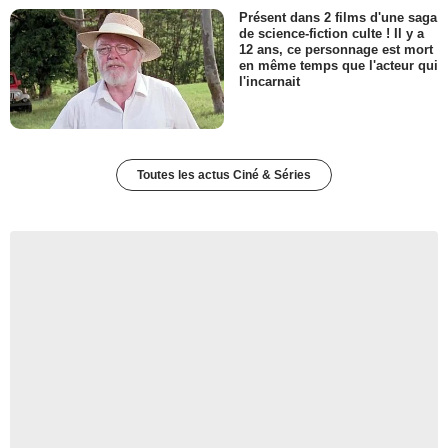
Présent dans 2 films d'une saga
de science-fiction culte ! Il y a
12 ans, ce personnage est mort
en même temps que l'acteur qui
l'incarnait
Toutes les actus Ciné & Séries