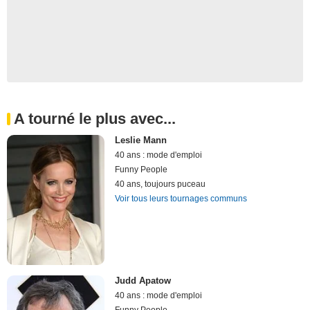
A tourné le plus avec...
Leslie Mann
40 ans : mode d'emploi
Funny People
40 ans, toujours puceau
Voir tous leurs tournages communs
Judd Apatow
40 ans : mode d'emploi