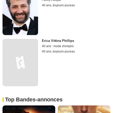
Funny People
40 ans, toujours puceau
Erica Vittina Phillips
40 ans : mode d'emploi
40 ans, toujours puceau
Top Bandes-annonces