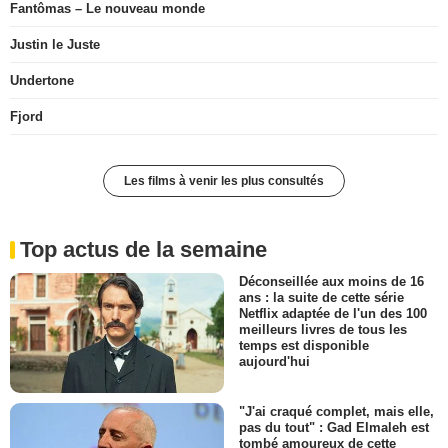
Fantômas – Le nouveau monde
Justin le Juste
Undertone
Fjord
Les films à venir les plus consultés
Top actus de la semaine
Déconseillée aux moins de 16
ans : la suite de cette série
Netflix adaptée de l'un des 100
meilleurs livres de tous les
temps est disponible
aujourd'hui
"J'ai craqué complet, mais elle,
pas du tout" : Gad Elmaleh est
tombé amoureux de cette