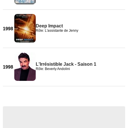
Deep Impact
1998
Rôle: L'assistante de Jenny
L'Irrésistible Jack - Saison 1
1998
Rôle: Beverly Andolini