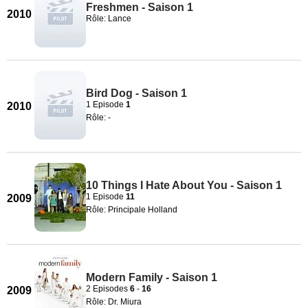
Freshmen - Saison 1
2010
Rôle: Lance
Bird Dog - Saison 1
1 Episode
1
2010
Rôle: -
10 Things I Hate About You - Saison 1
1 Episode
11
2009
Rôle: Principale Holland
Modern Family - Saison 1
2 Episodes
6
-
16
2009
Rôle: Dr. Miura