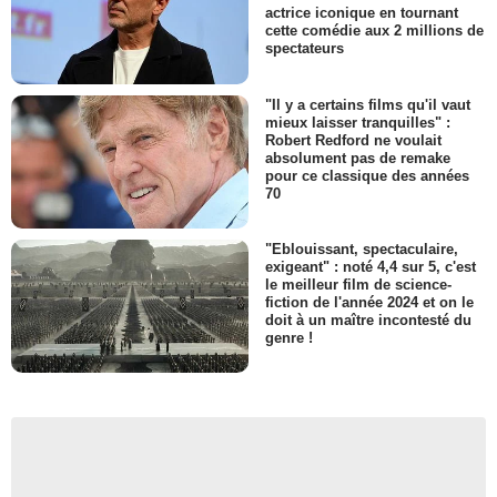
actrice iconique en tournant
cette comédie aux 2 millions de
spectateurs
"Il y a certains films qu'il vaut
mieux laisser tranquilles" :
Robert Redford ne voulait
absolument pas de remake
pour ce classique des années
70
"Eblouissant, spectaculaire,
exigeant" : noté 4,4 sur 5, c'est
le meilleur film de science-
fiction de l'année 2024 et on le
doit à un maître incontesté du
genre !