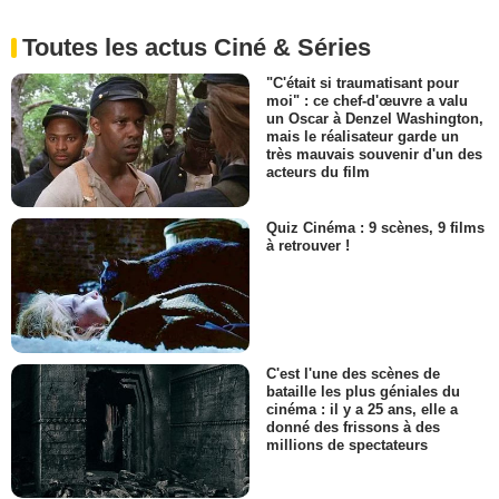
Toutes les actus Ciné & Séries
"C'était si traumatisant pour
moi" : ce chef-d'œuvre a valu
un Oscar à Denzel Washington,
mais le réalisateur garde un
très mauvais souvenir d'un des
acteurs du film
Quiz Cinéma : 9 scènes, 9 films
à retrouver !
C'est l'une des scènes de
bataille les plus géniales du
cinéma : il y a 25 ans, elle a
donné des frissons à des
millions de spectateurs