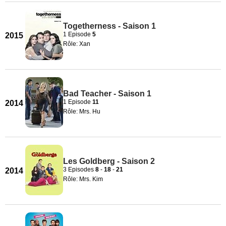
Togetherness - Saison 1
1 Episode
5
2015
Rôle: Xan
Bad Teacher - Saison 1
1 Episode
11
2014
Rôle: Mrs. Hu
Les Goldberg - Saison 2
3 Episodes
8
-
18
-
21
2014
Rôle: Mrs. Kim