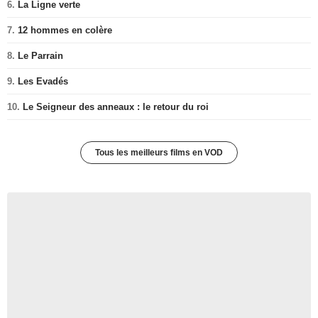
6.
La Ligne verte
7.
12 hommes en colère
8.
Le Parrain
9.
Les Evadés
10.
Le Seigneur des anneaux : le retour du roi
Tous les meilleurs films en VOD