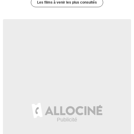
Les films à venir les plus consultés