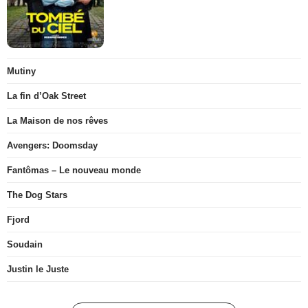
Mutiny
La fin d’Oak Street
La Maison de nos rêves
Avengers: Doomsday
Fantômas – Le nouveau monde
The Dog Stars
Fjord
Soudain
Justin le Juste