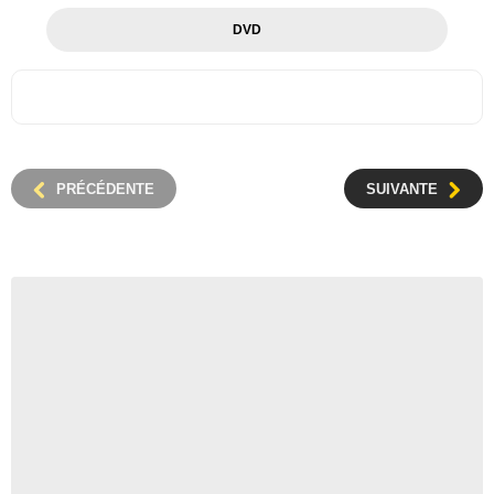
DVD
PRÉCÉDENTE
SUIVANTE