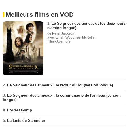
Meilleurs films en VOD
1.
Le Seigneur des anneaux : les deux tours
(version longue)
de Peter Jackson
avec Elijah Wood, Ian McKellen
Film - Aventure
2.
Le Seigneur des anneaux : le retour du roi (version longue)
3.
Le Seigneur des anneaux : la communauté de l'anneau (version
longue)
4.
Forrest Gump
5.
La Liste de Schindler