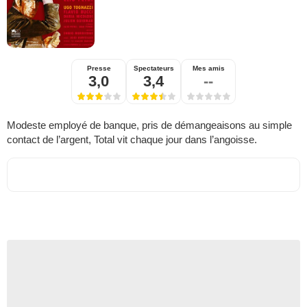
Presse
Spectateurs
Mes amis
3,0
3,4
--
Modeste employé de banque, pris de démangeaisons au simple
contact de l’argent, Total vit chaque jour dans l’angoisse.