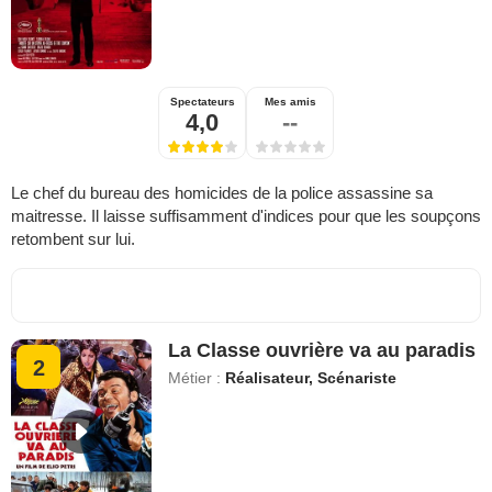
Spectateurs
Mes amis
4,0
--
Le chef du bureau des homicides de la police assassine sa
maitresse. Il laisse suffisamment d'indices pour que les soupçons
retombent sur lui.
La Classe ouvrière va au paradis
2
Métier :
Réalisateur, Scénariste