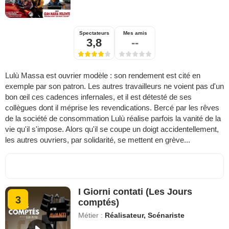
Spectateurs
Mes amis
3,8
--
Lulù Massa est ouvrier modèle : son rendement est cité en
exemple par son patron. Les autres travailleurs ne voient pas d'un
bon œil ces cadences infernales, et il est détesté de ses
collègues dont il méprise les revendications. Bercé par les rêves
de la société de consommation Lulù réalise parfois la vanité de la
vie qu'il s'impose. Alors qu'il se coupe un doigt accidentellement,
les autres ouvriers, par solidarité, se mettent en grève...
I Giorni contati (Les Jours
3
comptés)
Métier :
Réalisateur, Scénariste