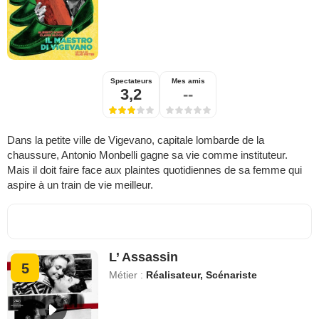
Spectateurs
Mes amis
3,2
--
Dans la petite ville de Vigevano, capitale lombarde de la
chaussure, Antonio Monbelli gagne sa vie comme instituteur.
Mais il doit faire face aux plaintes quotidiennes de sa femme qui
aspire à un train de vie meilleur.
L’ Assassin
5
Métier :
Réalisateur, Scénariste