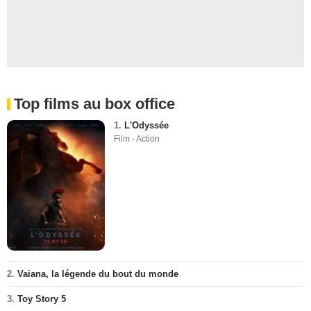
Top films au box office
1.
L'Odyssée
Film - Action
2.
Vaiana, la légende du bout du monde
3.
Toy Story 5