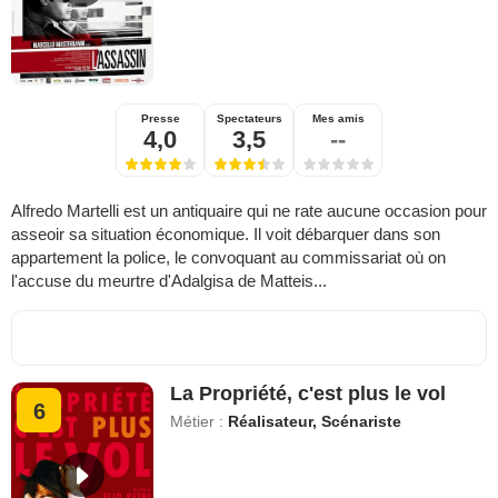
Presse
Spectateurs
Mes amis
4,0
3,5
--
Alfredo Martelli est un antiquaire qui ne rate aucune occasion pour
asseoir sa situation économique. Il voit débarquer dans son
appartement la police, le convoquant au commissariat où on
l'accuse du meurtre d'Adalgisa de Matteis...
La Propriété, c'est plus le vol
6
Métier :
Réalisateur, Scénariste