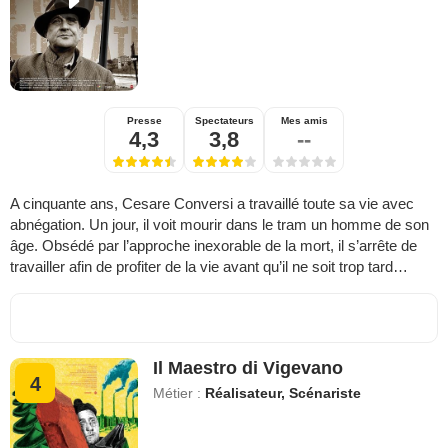
Presse
Spectateurs
Mes amis
4,3
3,8
--
A cinquante ans, Cesare Conversi a travaillé toute sa vie avec
abnégation. Un jour, il voit mourir dans le tram un homme de son
âge. Obsédé par l’approche inexorable de la mort, il s’arrête de
travailler afin de profiter de la vie avant qu’il ne soit trop tard…
Il Maestro di Vigevano
4
Métier :
Réalisateur, Scénariste