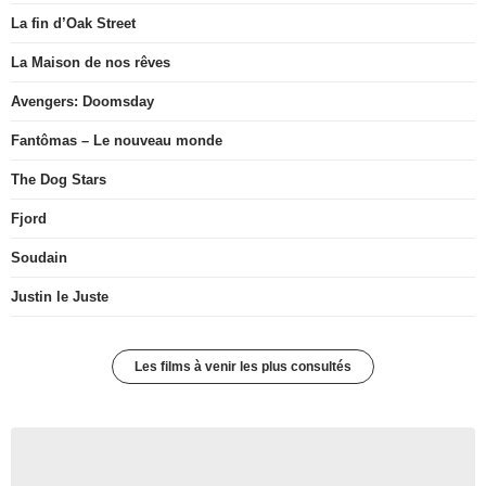
La fin d’Oak Street
La Maison de nos rêves
Avengers: Doomsday
Fantômas – Le nouveau monde
The Dog Stars
Fjord
Soudain
Justin le Juste
Les films à venir les plus consultés