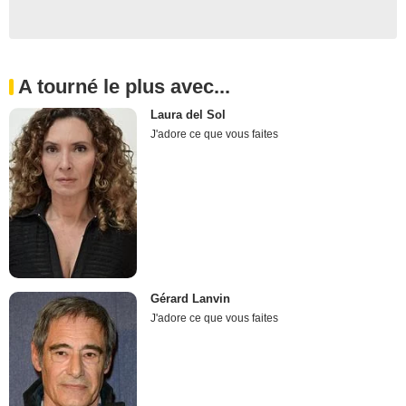
A tourné le plus avec...
Laura del Sol
J'adore ce que vous faites
Gérard Lanvin
J'adore ce que vous faites