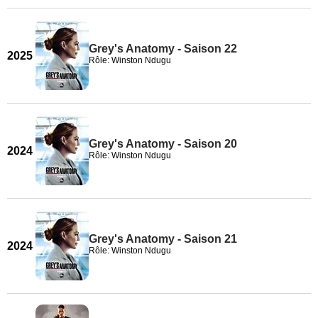
Grey's Anatomy - Saison 22
2025
Rôle: Winston Ndugu
Grey's Anatomy - Saison 20
2024
Rôle: Winston Ndugu
Grey's Anatomy - Saison 21
2024
Rôle: Winston Ndugu