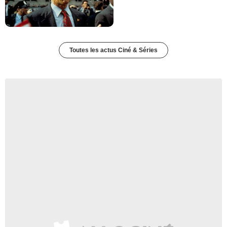
Toutes les actus Ciné & Séries