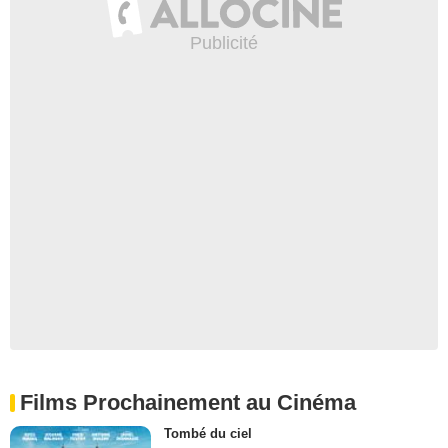
Films Prochainement au Cinéma
Tombé du ciel