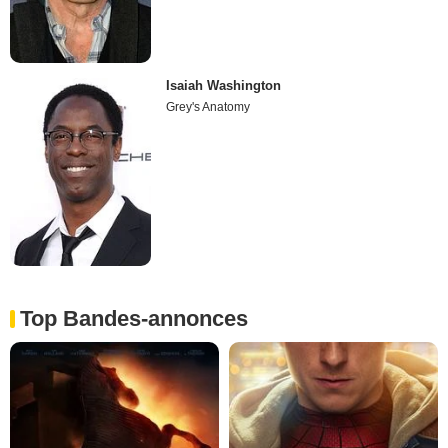
Isaiah Washington
Grey's Anatomy
Top Bandes-annonces