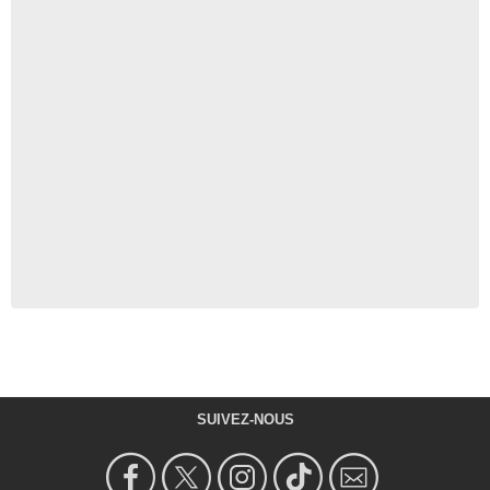
SUIVEZ-NOUS