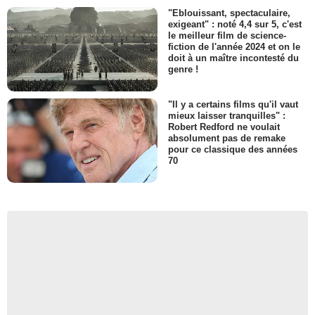
"Eblouissant, spectaculaire,
exigeant" : noté 4,4 sur 5, c'est
le meilleur film de science-
fiction de l'année 2024 et on le
doit à un maître incontesté du
genre !
"Il y a certains films qu'il vaut
mieux laisser tranquilles" :
Robert Redford ne voulait
absolument pas de remake
pour ce classique des années
70