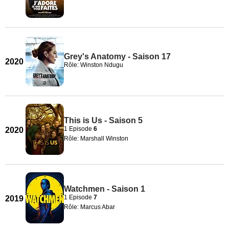
Grey's Anatomy - Saison 17
2020
Rôle: Winston Ndugu
This is Us - Saison 5
1 Episode
6
2020
Rôle: Marshall Winston
Watchmen - Saison 1
1 Episode
7
2019
Rôle: Marcus Abar