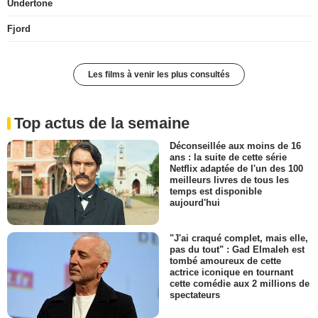
Undertone
Fjord
Les films à venir les plus consultés
Top actus de la semaine
Déconseillée aux moins de 16
ans : la suite de cette série
Netflix adaptée de l'un des 100
meilleurs livres de tous les
temps est disponible
aujourd'hui
"J'ai craqué complet, mais elle,
pas du tout" : Gad Elmaleh est
tombé amoureux de cette
actrice iconique en tournant
cette comédie aux 2 millions de
spectateurs