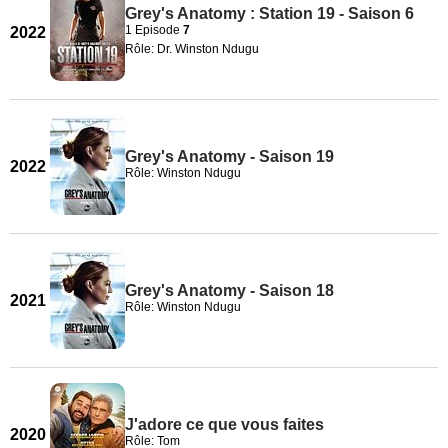
Grey's Anatomy : Station 19 - Saison 6
1 Episode
7
2022
Rôle: Dr. Winston Ndugu
Grey's Anatomy - Saison 19
2022
Rôle: Winston Ndugu
Grey's Anatomy - Saison 18
2021
Rôle: Winston Ndugu
J'adore ce que vous faites
2020
Rôle: Tom