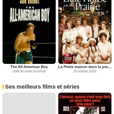
The All-American Boy
La Petite maison dans la prairie
Date de sortie inconnue
20 octobre 2020
Ses meilleurs films et séries