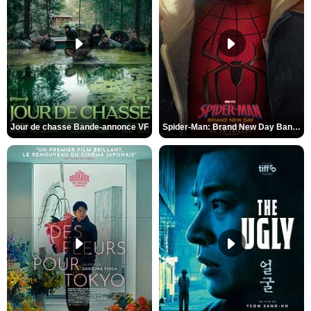
Jour de chasse Bande-annonce VF
Spider-Man: Brand New Day Bande-annonce (3) VO STFR