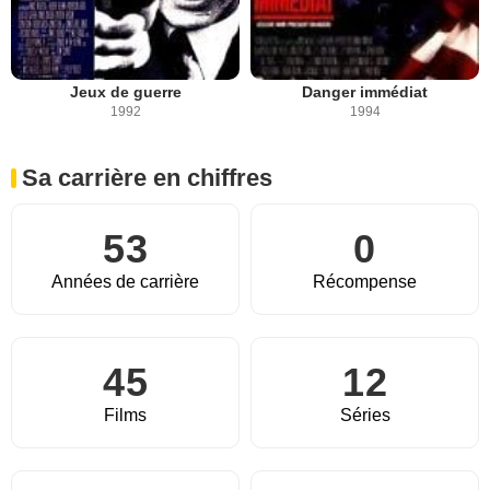
Jeux de guerre
Danger immédiat
1992
1994
Sa carrière en chiffres
53
0
Années de carrière
Récompense
45
12
Films
Séries