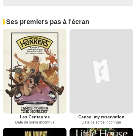
Ses premiers pas à l'écran
Les Centaures
Cancel my reservation
Date de sortie inconnue
Date de sortie inconnue