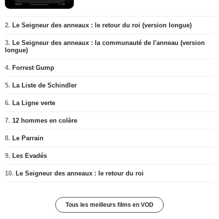
2.
Le Seigneur des anneaux : le retour du roi (version longue)
3.
Le Seigneur des anneaux : la communauté de l'anneau (version
longue)
4.
Forrest Gump
5.
La Liste de Schindler
6.
La Ligne verte
7.
12 hommes en colère
8.
Le Parrain
9.
Les Evadés
10.
Le Seigneur des anneaux : le retour du roi
Tous les meilleurs films en VOD