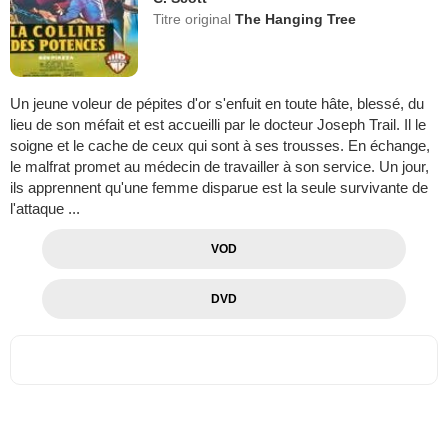
Titre original
The Hanging Tree
Un jeune voleur de pépites d'or s'enfuit en toute hâte, blessé, du
lieu de son méfait et est accueilli par le docteur Joseph Trail. Il le
soigne et le cache de ceux qui sont à ses trousses. En échange,
le malfrat promet au médecin de travailler à son service. Un jour,
ils apprennent qu'une femme disparue est la seule survivante de
l'attaque ...
VOD
DVD