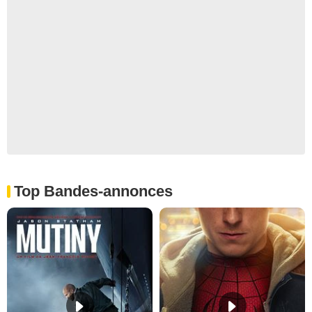
Top Bandes-annonces