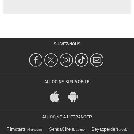
SUIVEZ-NOUS
ALLOCINÉ SUR MOBILE
ALLOCINÉ À L'ÉTRANGER
Filmstarts
SensaCine
Beyazperde
Allemagne
Espagne
Turquie