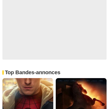
Top Bandes-annonces