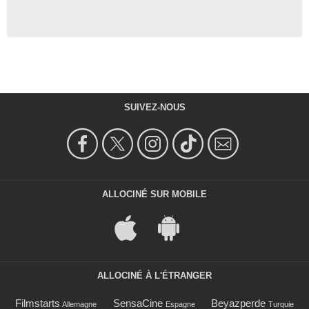
SUIVEZ-NOUS
ALLOCINÉ SUR MOBILE
ALLOCINÉ À L'ÉTRANGER
Filmstarts
SensaCine
Beyazperde
Allemagne
Espagne
Turquie