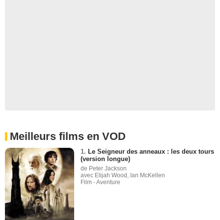
Meilleurs films en VOD
1.
Le Seigneur des anneaux : les deux tours
(version longue)
de Peter Jackson
avec Elijah Wood, Ian McKellen
Film - Aventure