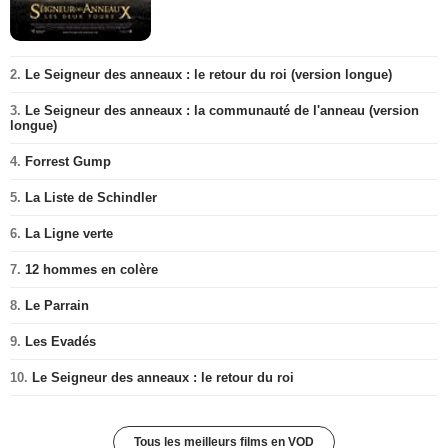
2.
Le Seigneur des anneaux : le retour du roi (version longue)
3.
Le Seigneur des anneaux : la communauté de l'anneau (version
longue)
4.
Forrest Gump
5.
La Liste de Schindler
6.
La Ligne verte
7.
12 hommes en colère
8.
Le Parrain
9.
Les Evadés
10.
Le Seigneur des anneaux : le retour du roi
Tous les meilleurs films en VOD