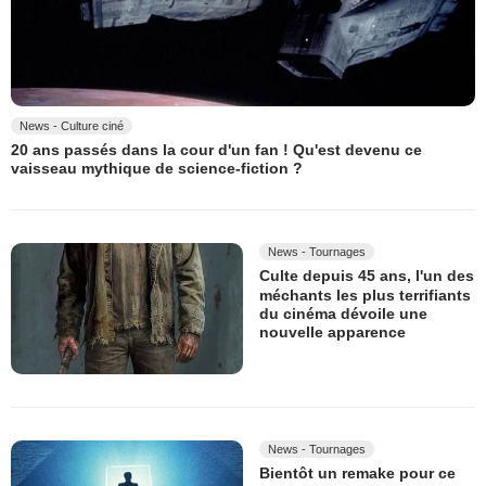
News - Culture ciné
20 ans passés dans la cour d'un fan ! Qu'est devenu ce
vaisseau mythique de science-fiction ?
News - Tournages
Culte depuis 45 ans, l'un des
méchants les plus terrifiants
du cinéma dévoile une
nouvelle apparence
News - Tournages
Bientôt un remake pour ce