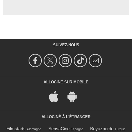
SUIVEZ-NOUS
ALLOCINÉ SUR MOBILE
ALLOCINÉ À L'ÉTRANGER
Filmstarts
SensaCine
Beyazperde
Allemagne
Espagne
Turquie