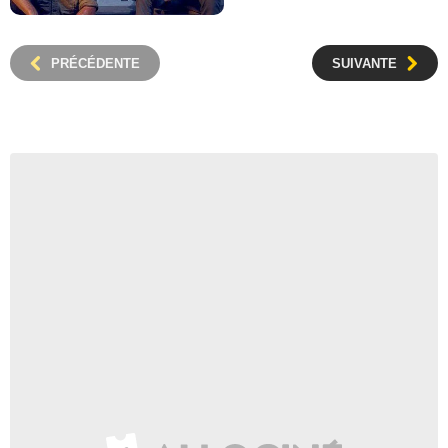
PRÉCÉDENTE
SUIVANTE