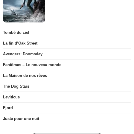
Tombé du ciel
La fin d’Oak Street
Avengers: Doomsday
Fantômas – Le nouveau monde
La Maison de nos rêves
The Dog Stars
Leviticus
Fjord
Juste pour une nuit