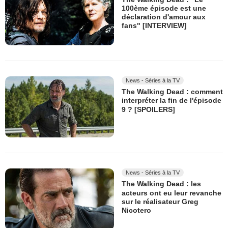
100ème épisode est une
déclaration d'amour aux
fans" [INTERVIEW]
News - Séries à la TV
The Walking Dead : comment
interpréter la fin de l'épisode
9 ? [SPOILERS]
News - Séries à la TV
The Walking Dead : les
acteurs ont eu leur revanche
sur le réalisateur Greg
Nicotero