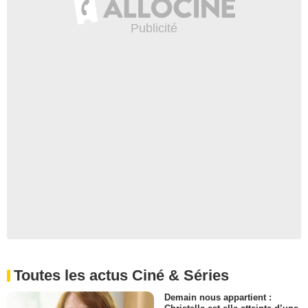
Toutes les actus Ciné & Séries
Demain nous appartient :