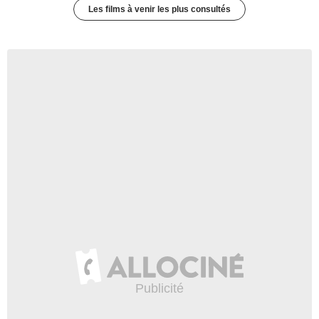
Les films à venir les plus consultés