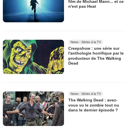
film de Michael Mann... et ce
n'est pas Heat
News - Séries à la TV
Creepshow : une série sur
l'anthologie horrifique par le
producteur de The Walking
Dead
News - Séries à la TV
The Walking Dead : avez-
vous vu le zombie tout nu
dans le dernier épisode ?