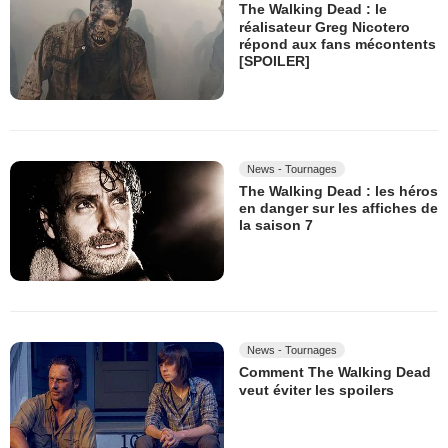
The Walking Dead : le
réalisateur Greg Nicotero
répond aux fans mécontents
[SPOILER]
News - Tournages
The Walking Dead : les héros
en danger sur les affiches de
la saison 7
News - Tournages
Comment The Walking Dead
veut éviter les spoilers