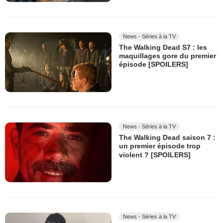
News - Séries à la TV
The Walking Dead S7 : les
maquillages gore du premier
épisode [SPOILERS]
News - Séries à la TV
The Walking Dead saison 7 :
un premier épisode trop
violent ? [SPOILERS]
News - Séries à la TV