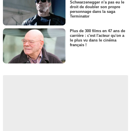
Schwarzenegger n’a pas eu le
droit de doubler son propre
personnage dans la saga
Terminator
Plus de 300 films en 47 ans de
carrière : c'est l'acteur qu'on a
le plus vu dans le cinéma
français !