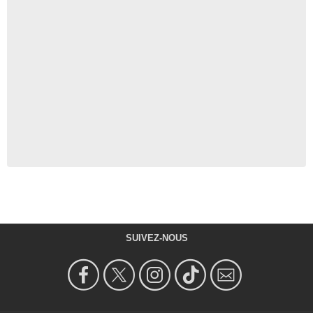
SUIVEZ-NOUS