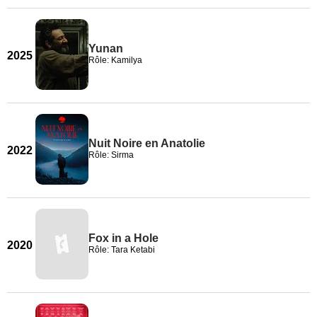
Yunan
2025
Rôle: Kamilya
Nuit Noire en Anatolie
2022
Rôle: Sirma
Fox in a Hole
2020
Rôle: Tara Ketabi