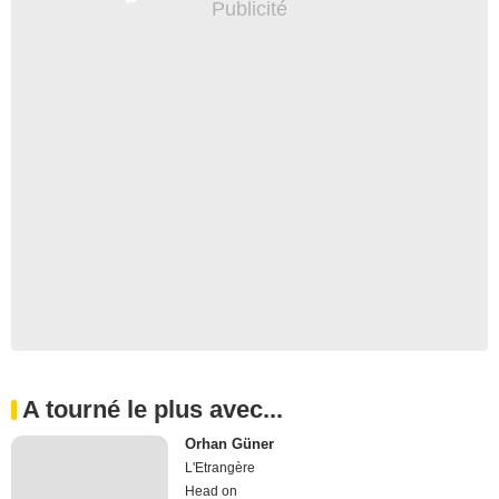
A tourné le plus avec...
Orhan Güner
L'Etrangère
Head on