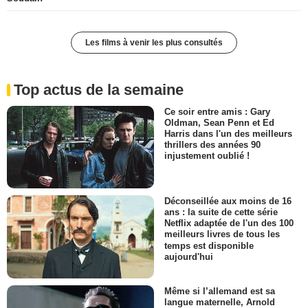
Les films à venir les plus consultés
Top actus de la semaine
Ce soir entre amis : Gary
Oldman, Sean Penn et Ed
Harris dans l'un des meilleurs
thrillers des années 90
injustement oublié !
Déconseillée aux moins de 16
ans : la suite de cette série
Netflix adaptée de l'un des 100
meilleurs livres de tous les
temps est disponible
aujourd'hui
Même si l’allemand est sa
langue maternelle, Arnold