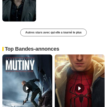
Autres stars avec qui elle a tourné le plus
Top Bandes-annonces