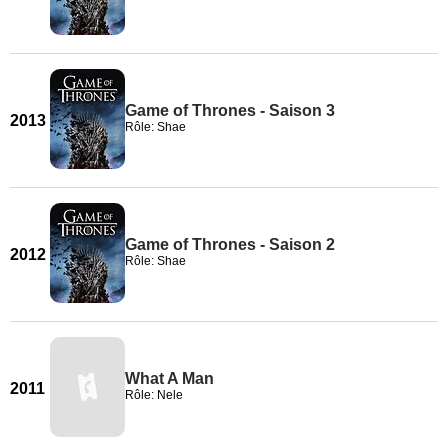
Game of Thrones - Saison 3
2013
Rôle: Shae
Game of Thrones - Saison 2
2012
Rôle: Shae
What A Man
2011
Rôle: Nele