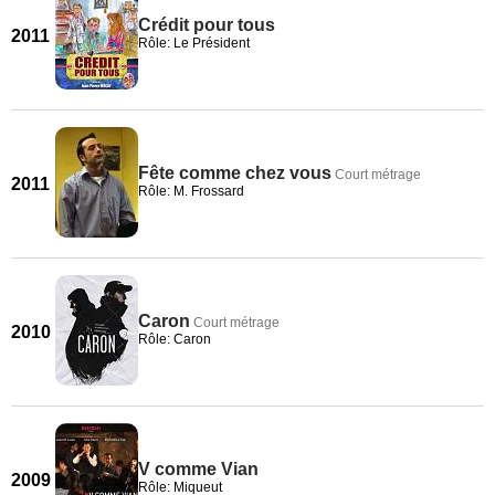
Crédit pour tous
2011
Rôle: Le Président
Fête comme chez vous
Court métrage
2011
Rôle: M. Frossard
Caron
Court métrage
2010
Rôle: Caron
V comme Vian
2009
Rôle: Miqueut