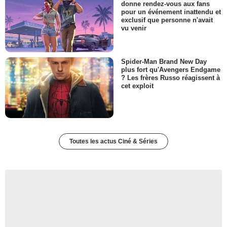
donne rendez-vous aux fans
pour un événement inattendu et
exclusif que personne n'avait
vu venir
Spider-Man Brand New Day
plus fort qu'Avengers Endgame
? Les frères Russo réagissent à
cet exploit
Toutes les actus Ciné & Séries