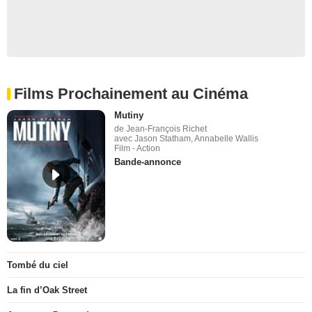
Films Prochainement au Cinéma
Mutiny
de Jean-François Richet
avec Jason Statham, Annabelle Wallis
Film - Action
Bande-annonce
Tombé du ciel
La fin d’Oak Street