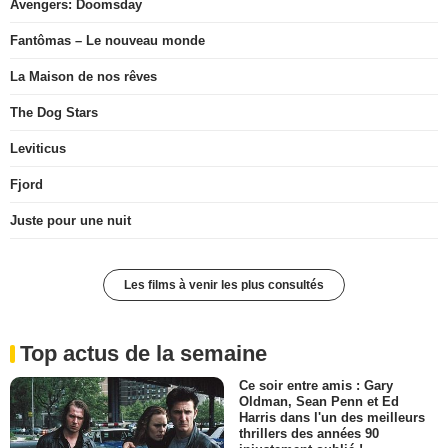
Avengers: Doomsday
Fantômas – Le nouveau monde
La Maison de nos rêves
The Dog Stars
Leviticus
Fjord
Juste pour une nuit
Les films à venir les plus consultés
Top actus de la semaine
Ce soir entre amis : Gary
Oldman, Sean Penn et Ed
Harris dans l'un des meilleurs
thrillers des années 90