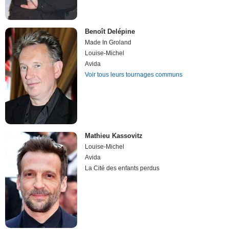
Benoît Delépine
Made In Groland
Louise-Michel
Avida
Voir tous leurs tournages communs
Mathieu Kassovitz
Louise-Michel
Avida
La Cité des enfants perdus