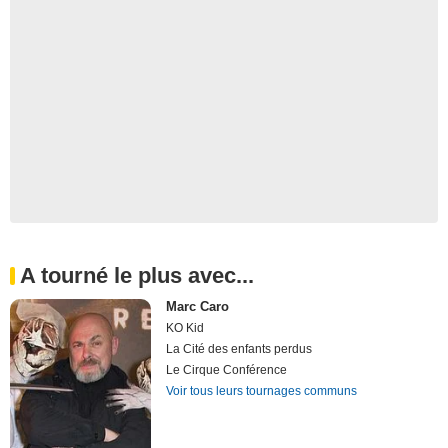
A tourné le plus avec...
Marc Caro
KO Kid
La Cité des enfants perdus
Le Cirque Conférence
Voir tous leurs tournages communs