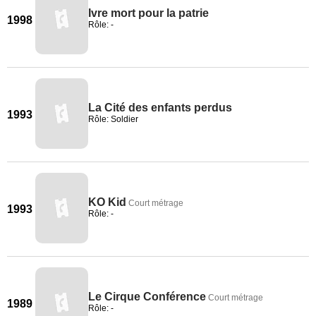
Ivre mort pour la patrie
1998
Rôle: -
La Cité des enfants perdus
1993
Rôle: Soldier
KO Kid
Court métrage
1993
Rôle: -
Le Cirque Conférence
Court métrage
1989
Rôle: -