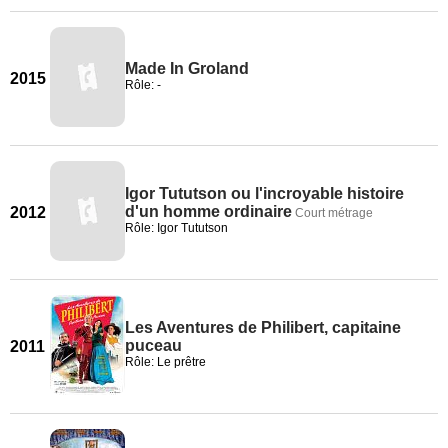
Made In Groland
2015
Rôle: -
Igor Tututson ou l'incroyable histoire
d'un homme ordinaire
2012
Court métrage
Rôle: Igor Tututson
Les Aventures de Philibert, capitaine
puceau
2011
Rôle: Le prêtre