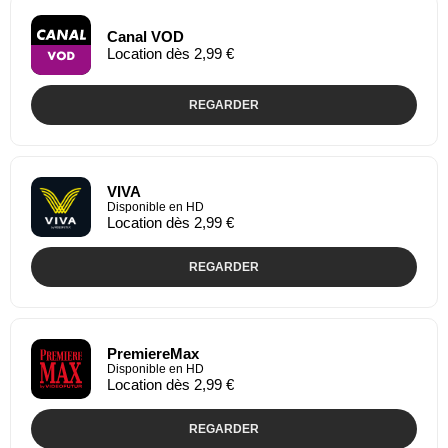
Canal VOD
Location dès 2,99 €
REGARDER
VIVA
Disponible en HD
Location dès 2,99 €
REGARDER
PremiereMax
Disponible en HD
Location dès 2,99 €
REGARDER