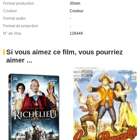
Format production
35mm
Couleur
Couleur
Format audio
-
Format de projection
-
N° de Visa
126449
Si vous aimez ce film, vous pourriez
aimer ...