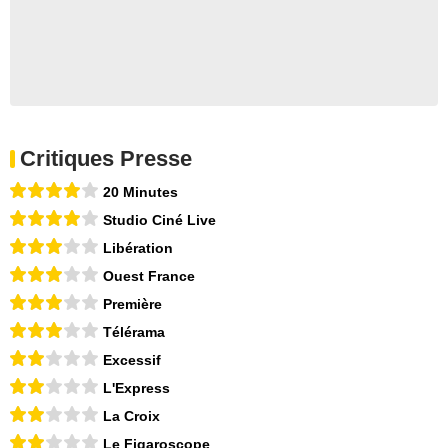
Critiques Presse
20 Minutes
Studio Ciné Live
Libération
Ouest France
Première
Télérama
Excessif
L'Express
La Croix
Le Figaroscope