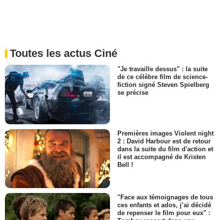
Toutes les actus Ciné
"Je travaille dessus" : la suite
de ce célèbre film de science-
fiction signé Steven Spielberg
se précise
Premières images Violent night
2 : David Harbour est de retour
dans la suite du film d'action et
il est accompagné de Kristen
Bell !
"Face aux témoignages de tous
ces enfants et ados, j’ai décidé
de repenser le film pour eux" :