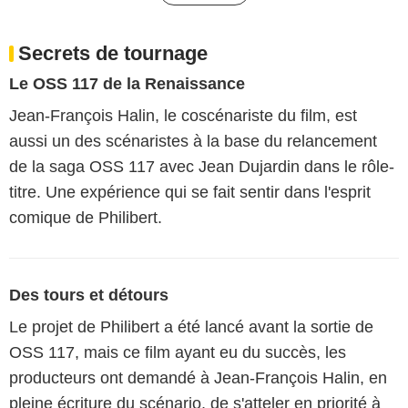
Secrets de tournage
Le OSS 117 de la Renaissance
Jean-François Halin, le coscénariste du film, est
aussi un des scénaristes à la base du relancement
de la saga OSS 117 avec Jean Dujardin dans le rôle-
titre. Une expérience qui se fait sentir dans l'esprit
comique de Philibert.
Des tours et détours
Le projet de Philibert a été lancé avant la sortie de
OSS 117, mais ce film ayant eu du succès, les
producteurs ont demandé à Jean-François Halin, en
pleine écriture du scénario, de s'atteler en priorité à