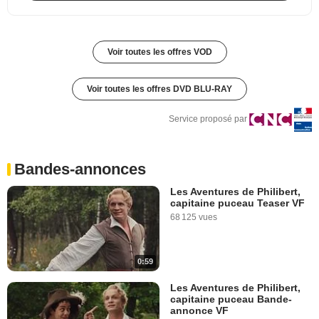
Voir toutes les offres VOD
Voir toutes les offres DVD BLU-RAY
Service proposé par
Bandes-annonces
Les Aventures de Philibert,
capitaine puceau Teaser VF
68 125 vues
0:59
Les Aventures de Philibert,
capitaine puceau Bande-
annonce VF