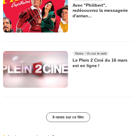
Avec "Philibert",
redécouvrez la messagerie
d'antan...
News - Vu sur le web
Le Plein 2 Ciné du 16 mars
est en ligne !
8 news sur ce film