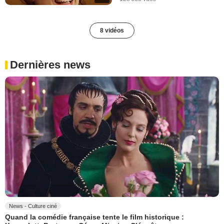
8 vidéos
Dernières news
News - Culture ciné
Quand la comédie française tente le film historique :