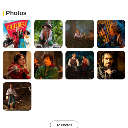
Photos
32 Photos