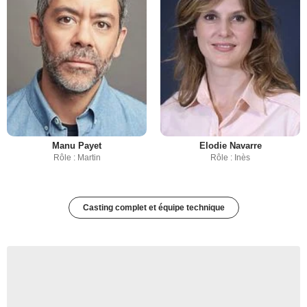
Manu Payet
Elodie Navarre
Rôle : Martin
Rôle : Inès
Casting complet et équipe technique