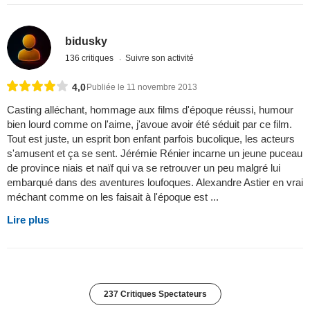
bidusky
136 critiques
Suivre son activité
4,0
Publiée le 11 novembre 2013
Casting alléchant, hommage aux films d'époque réussi, humour
bien lourd comme on l'aime, j'avoue avoir été séduit par ce film.
Tout est juste, un esprit bon enfant parfois bucolique, les acteurs
s'amusent et ça se sent. Jérémie Rénier incarne un jeune puceau
de province niais et naïf qui va se retrouver un peu malgré lui
embarqué dans des aventures loufoques. Alexandre Astier en vrai
méchant comme on les faisait à l'époque est ...
Lire plus
237 Critiques Spectateurs