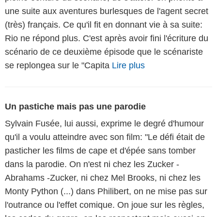
une suite aux aventures burlesques de l'agent secret
(très) français. Ce qu'il fit en donnant vie à sa suite:
Rio ne répond plus. C'est après avoir fini l'écriture du
scénario de ce deuxième épisode que le scénariste
se replongea sur le "Capita
Lire plus
Un pastiche mais pas une parodie
Sylvain Fusée, lui aussi, exprime le degré d'humour
qu'il a voulu atteindre avec son film: "Le défi était de
pasticher les films de cape et d'épée sans tomber
dans la parodie. On n'est ni chez les Zucker -
Abrahams -Zucker, ni chez Mel Brooks, ni chez les
Monty Python (...) dans Philibert, on ne mise pas sur
l'outrance ou l'effet comique. On joue sur les règles,