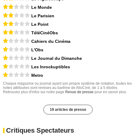
Le Monde
Le Parisien
Le Point
TéléCinéObs
Cahiers du Cinéma
L'Obs
Le Journal du Dimanche
Les Inrockuptibles
Metro
Chaque magazine ou journal ayant son propre système de notation, toutes les
notes attribuées sont remises au barême de AlloCiné, de 1 à 5 étoiles.
Retrouvez plus d'infos sur notre page
Revue de presse
pour en savoir plus.
19 articles de presse
Critiques Spectateurs