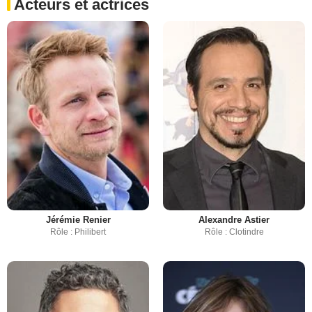
Acteurs et actrices
Jérémie Renier
Alexandre Astier
Rôle : Philibert
Rôle : Clotindre