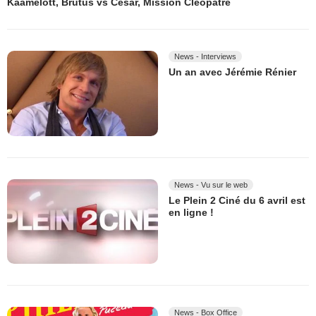
Kaamelott, Brutus vs César, Mission Cléopâtre
News - Interviews
Un an avec Jérémie Rénier
News - Vu sur le web
Le Plein 2 Ciné du 6 avril est
en ligne !
News - Box Office