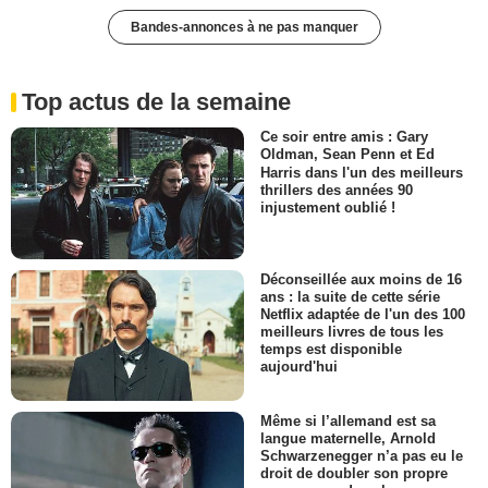
Bandes-annonces à ne pas manquer
Top actus de la semaine
Ce soir entre amis : Gary
Oldman, Sean Penn et Ed
Harris dans l'un des meilleurs
thrillers des années 90
injustement oublié !
Déconseillée aux moins de 16
ans : la suite de cette série
Netflix adaptée de l'un des 100
meilleurs livres de tous les
temps est disponible
aujourd'hui
Même si l’allemand est sa
langue maternelle, Arnold
Schwarzenegger n’a pas eu le
droit de doubler son propre