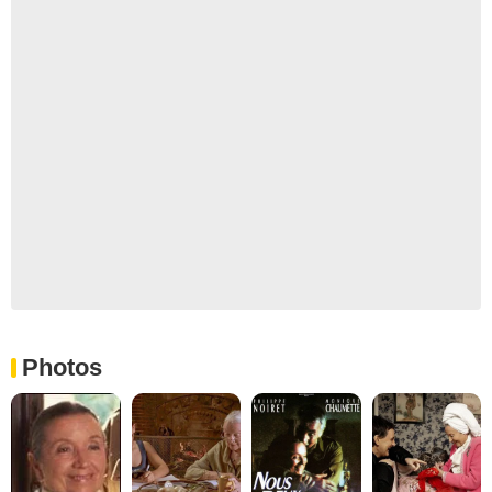
Photos