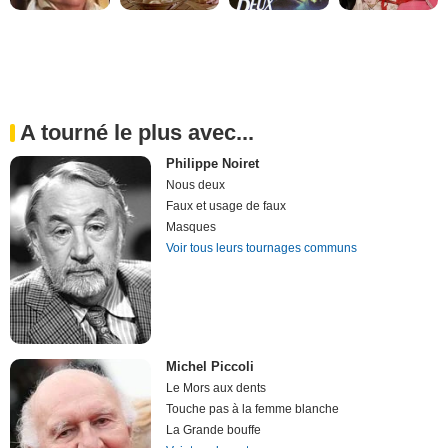
A tourné le plus avec...
Philippe Noiret
Nous deux
Faux et usage de faux
Masques
Voir tous leurs tournages communs
Michel Piccoli
Le Mors aux dents
Touche pas à la femme blanche
La Grande bouffe