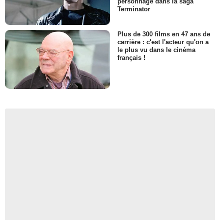
personnage dans la saga
Terminator
Plus de 300 films en 47 ans de
carrière : c'est l'acteur qu'on a
le plus vu dans le cinéma
français !