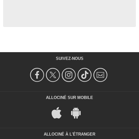
SUIVEZ-NOUS
ALLOCINÉ SUR MOBILE
ALLOCINÉ À L'ÉTRANGER