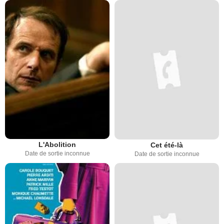
L'Abolition
Cet été-là
Date de sortie inconnue
Date de sortie inconnue