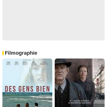
Filmographie