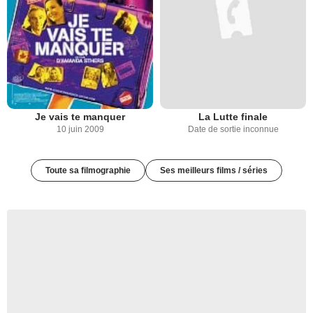
Je vais te manquer
La Lutte finale
10 juin 2009
Date de sortie inconnue
Toute sa filmographie
Ses meilleurs films / séries