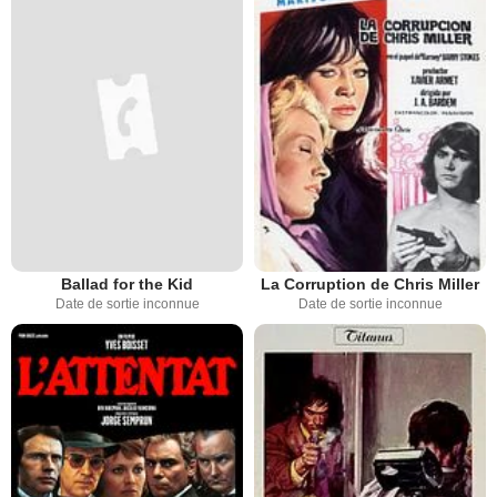
Ballad for the Kid
La Corruption de Chris Miller
Date de sortie inconnue
Date de sortie inconnue