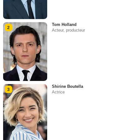
Tom Holland
2
Acteur, producteur
Shirine Boutella
3
Actrice