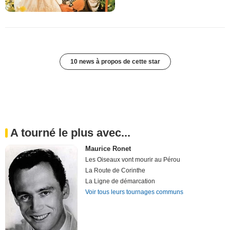
10 news à propos de cette star
A tourné le plus avec...
Maurice Ronet
Les Oiseaux vont mourir au Pérou
La Route de Corinthe
La Ligne de démarcation
Voir tous leurs tournages communs