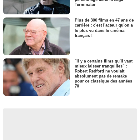
Terminator
Plus de 300 films en 47 ans de
carrière : c'est l'acteur qu'on a
le plus vu dans le cinéma
français !
"Il y a certains films qu'il vaut
mieux laisser tranquilles" :
Robert Redford ne voulait
absolument pas de remake
pour ce classique des années
70