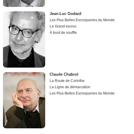
Jean-Luc Godard
Les Plus Belles Escroqueries du Monde
Le Grand escroc
À bout de souffle
Claude Chabrol
La Route de Corinthe
La Ligne de démarcation
Les Plus Belles Escroqueries du Monde