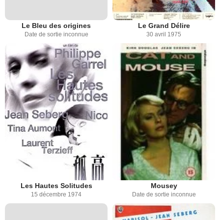
Le Bleu des origines
Le Grand Délire
Date de sortie inconnue
30 avril 1975
Les Hautes Solitudes
Mousey
15 décembre 1974
Date de sortie inconnue