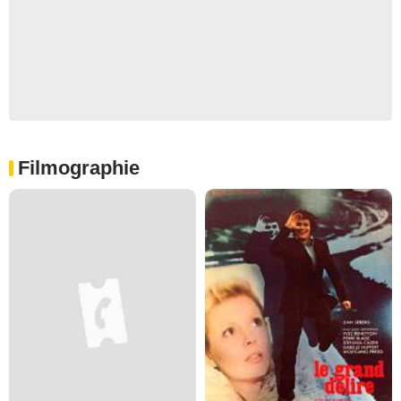
Filmographie