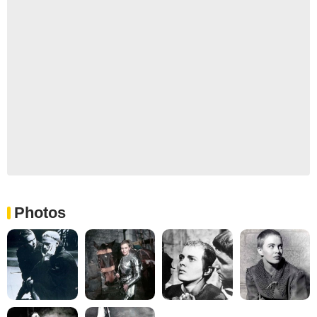
Photos