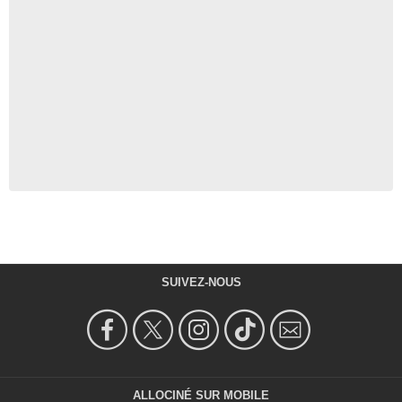
SUIVEZ-NOUS
ALLOCINÉ SUR MOBILE