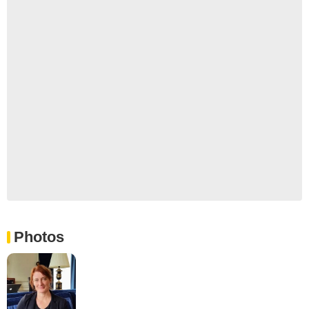
Photos