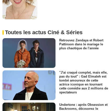
Toutes les actus Ciné & Séries
Retrouvez Zendaya et Robert
Pattinson dans le mariage le
plus chaotique de l'année
"J'ai craqué complet, mais elle,
pas du tout" : Gad Elmaleh est
tombé amoureux de cette
actrice iconique en tournant
cette comédie aux 2 millions de
spectateurs
Undertone : après Obsession et
Backrooms, découvrez le