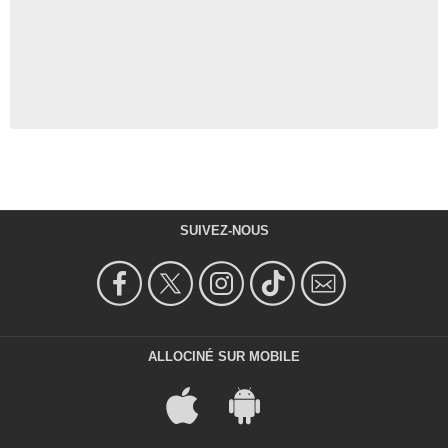
SUIVEZ-NOUS
ALLOCINÉ SUR MOBILE