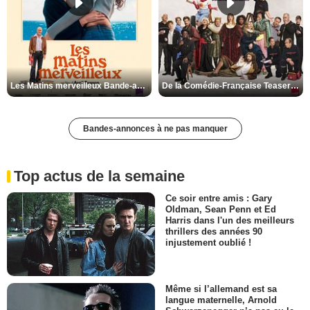
Les Matins merveilleux Bande-annonce VF
De la Comédie-Française Teaser VF
Bandes-annonces à ne pas manquer
Top actus de la semaine
Ce soir entre amis : Gary
Oldman, Sean Penn et Ed
Harris dans l'un des meilleurs
thrillers des années 90
injustement oublié !
Même si l’allemand est sa
langue maternelle, Arnold