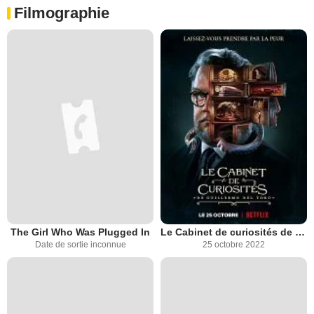
Filmographie
The Girl Who Was Plugged In
Le Cabinet de curiosités de Guillermo del Toro
Date de sortie inconnue
25 octobre 2022