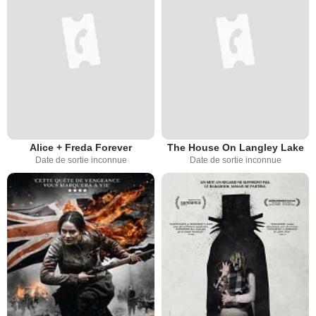
Alice + Freda Forever
The House On Langley Lake
Date de sortie inconnue
Date de sortie inconnue