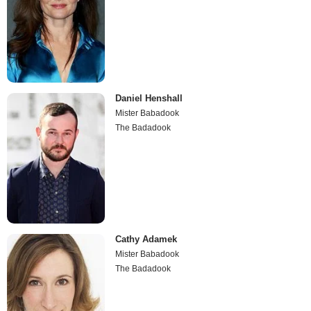
Daniel Henshall
Mister Babadook
The Badadook
Cathy Adamek
Mister Babadook
The Badadook