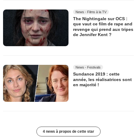
News - Films à la TV
The Nightingale sur OCS :
que vaut ce film de rape and
revenge qui prend aux tripes
de Jennifer Kent ?
News - Festivals
Sundance 2019 : cette
année, les réalisatrices sont
en majorité !
4 news à propos de cette star