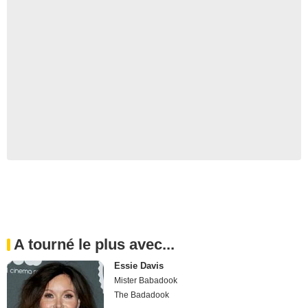
A tourné le plus avec...
Essie Davis
Mister Babadook
The Badadook