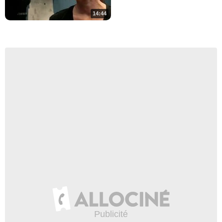
14:44