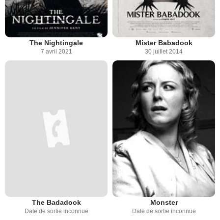
The Nightingale
Mister Babadook
7 avril 2021
30 juillet 2014
The Badadook
Monster
Date de sortie inconnue
Date de sortie inconnue