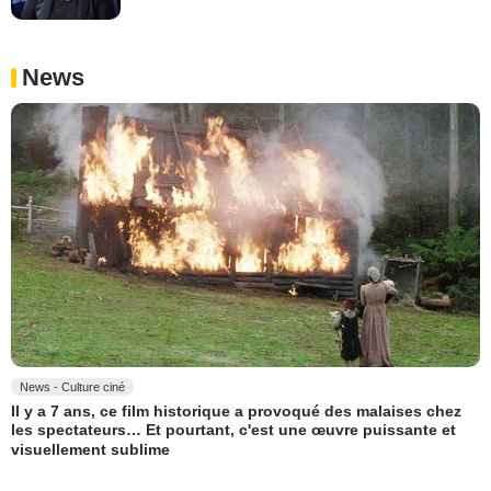
News
News - Culture ciné
Il y a 7 ans, ce film historique a provoqué des malaises chez
les spectateurs… Et pourtant, c'est une œuvre puissante et
visuellement sublime