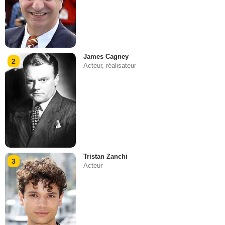
James Cagney
2
Acteur, réalisateur
Tristan Zanchi
3
Acteur