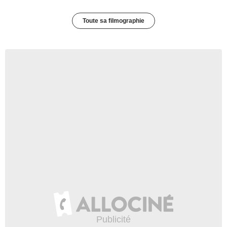
Toute sa filmographie