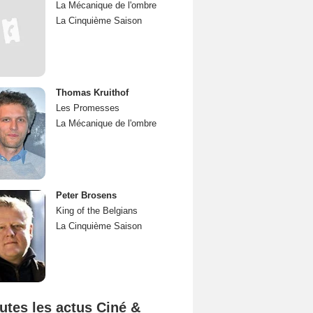
La Mécanique de l'ombre
La Cinquième Saison
Thomas Kruithof
Les Promesses
La Mécanique de l'ombre
Peter Brosens
King of the Belgians
La Cinquième Saison
utes les actus Ciné &