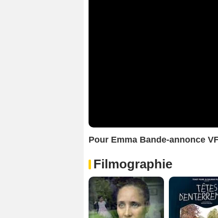
Pour Emma Bande-annonce V
Filmographie