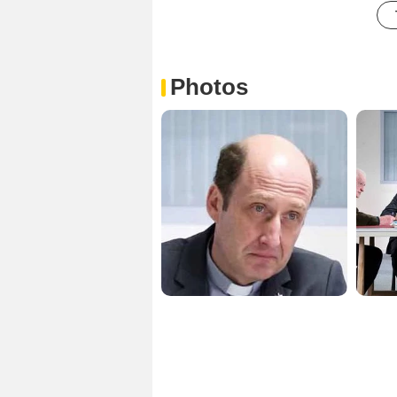
Photos