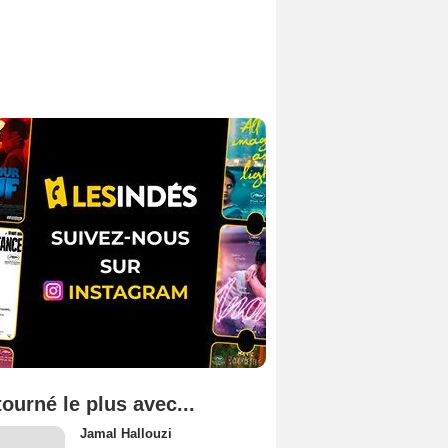
tourné le plus avec...
Jamal Hallouzi