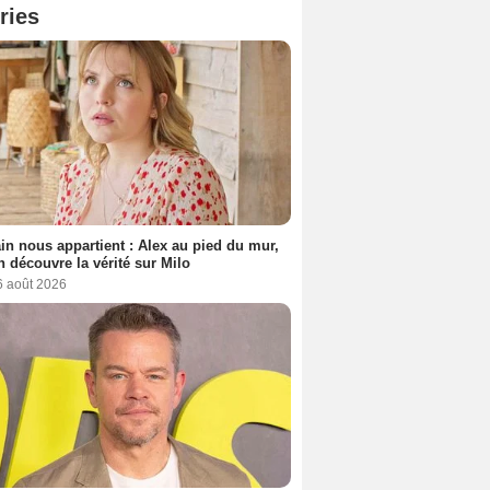
ries
n nous appartient : Alex au pied du mur,
h découvre la vérité sur Milo
6 août 2026