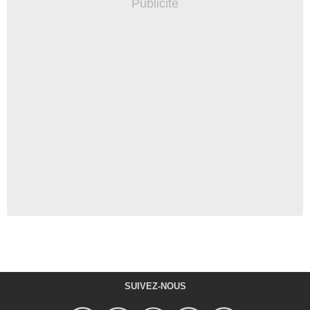
SUIVEZ-NOUS