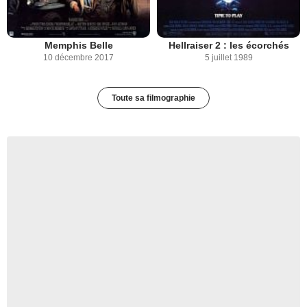
Memphis Belle
Hellraiser 2 : les écorchés
10 décembre 2017
5 juillet 1989
Toute sa filmographie