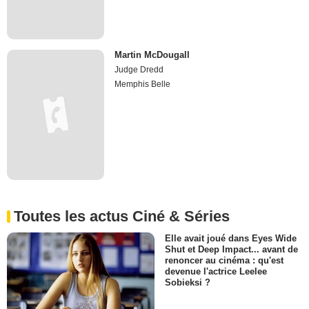
Martin McDougall
Judge Dredd
Memphis Belle
Toutes les actus Ciné & Séries
Elle avait joué dans Eyes Wide
Shut et Deep Impact... avant de
renoncer au cinéma : qu'est
devenue l'actrice Leelee
Sobieksi ?