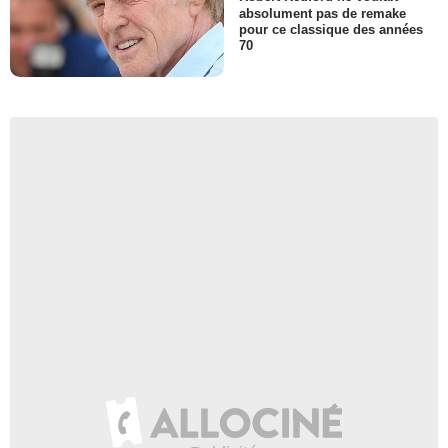
absolument pas de remake
pour ce classique des années
70