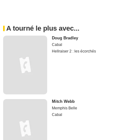
A tourné le plus avec...
Doug Bradley
Cabal
Hellraiser 2 : les écorchés
Mitch Webb
Memphis Belle
Cabal