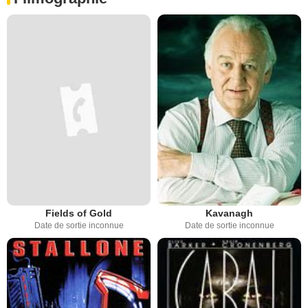
Fields of Gold
Kavanagh
Date de sortie inconnue
Date de sortie inconnue