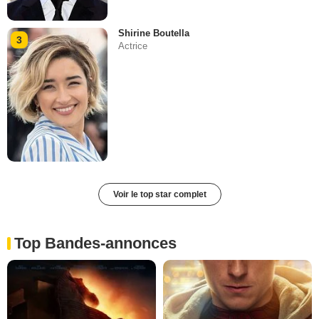
Shirine Boutella
3
Actrice
Voir le top star complet
Top Bandes-annonces