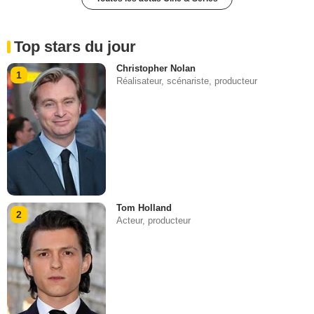
Top stars du jour
Christopher Nolan
1
Réalisateur, scénariste, producteur
Tom Holland
2
Acteur, producteur