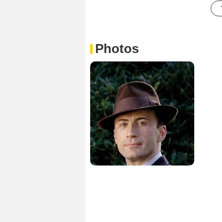
Photos