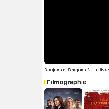
Donjons et Dragons 3 - Le liv
Filmographie