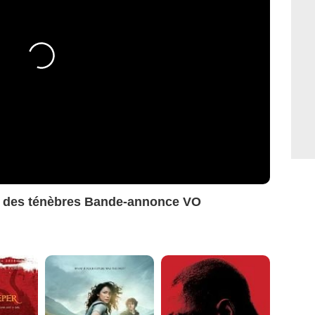
re des ténèbres Bande-annonce VO