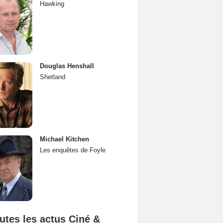
Hawking
Douglas Henshall
Shetland
Michael Kitchen
Les enquêtes de Foyle
utes les actus Ciné &