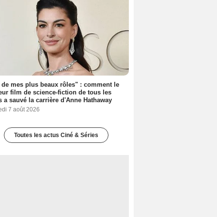
 de mes plus beaux rôles" : comment le
eur film de science-fiction de tous les
 a sauvé la carrière d'Anne Hathaway
edi 7 août 2026
Toutes les actus Ciné & Séries