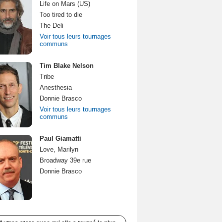
Life on Mars (US)
Too tired to die
The Deli
Voir tous leurs tournages
communs
Tim Blake Nelson
Tribe
Anesthesia
Donnie Brasco
Voir tous leurs tournages
communs
Paul Giamatti
Love, Marilyn
Broadway 39e rue
Donnie Brasco