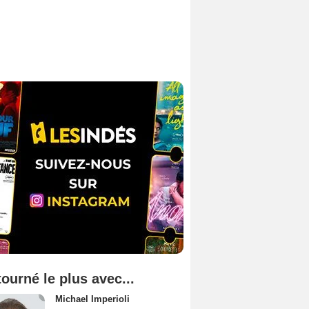
tourné le plus avec...
Michael Imperioli