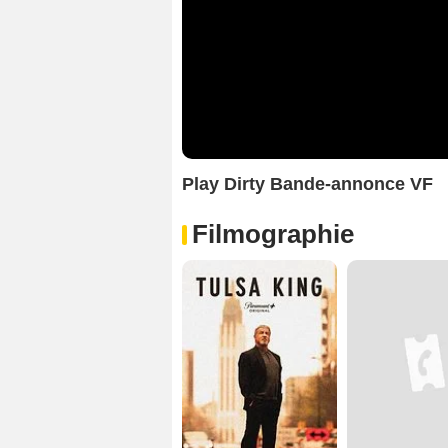
Play Dirty Bande-annonce VF
Filmographie