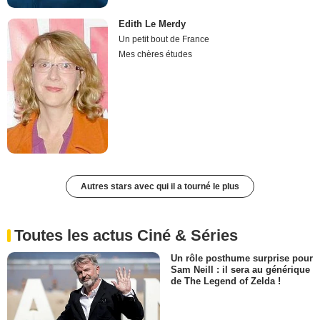
Edith Le Merdy
Un petit bout de France
Mes chères études
Autres stars avec qui il a tourné le plus
Toutes les actus Ciné & Séries
Un rôle posthume surprise pour
Sam Neill : il sera au générique
de The Legend of Zelda !