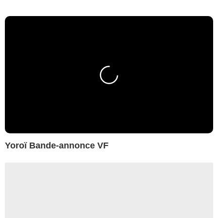
Yoroï Bande-annonce VF