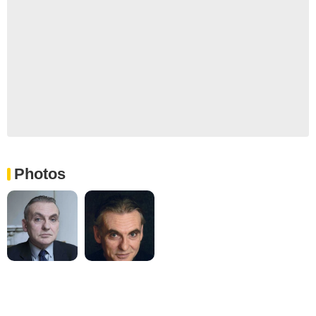
Photos