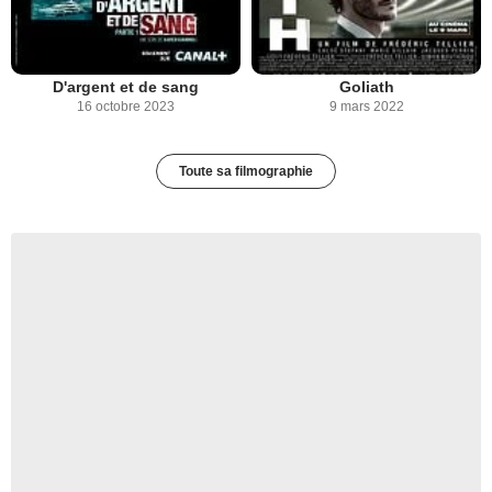
D'argent et de sang
Goliath
16 octobre 2023
9 mars 2022
Toute sa filmographie