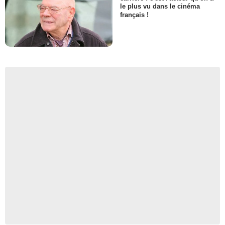
le plus vu dans le cinéma
français !