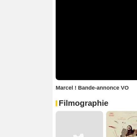
Marcel ! Bande-annonce VO
Filmographie