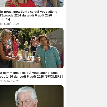
n nous appartient : ce qui vous attend
l'épisode 2264 du jeudi 6 août 2026
ILERS]
edi 5 août 2026
out commence : ce qui vous attend dans
sode 1496 du jeudi 6 août 2026 [SPOILERS]
edi 5 août 2026