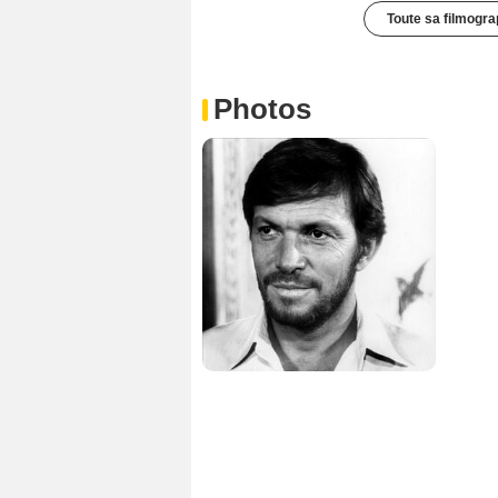
Toute sa filmogra
Photos