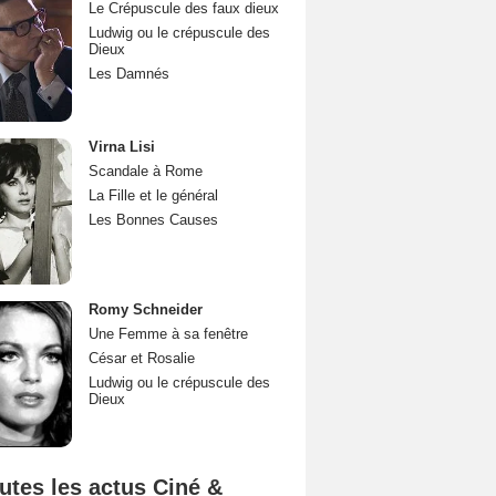
Le Crépuscule des faux dieux
Ludwig ou le crépuscule des
Dieux
Les Damnés
Virna Lisi
Scandale à Rome
La Fille et le général
Les Bonnes Causes
Romy Schneider
Une Femme à sa fenêtre
César et Rosalie
Ludwig ou le crépuscule des
Dieux
utes les actus Ciné &