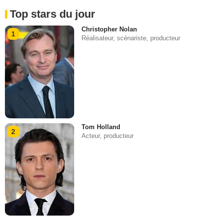
Top stars du jour
Christopher Nolan
1
Réalisateur, scénariste, producteur
Tom Holland
2
Acteur, producteur