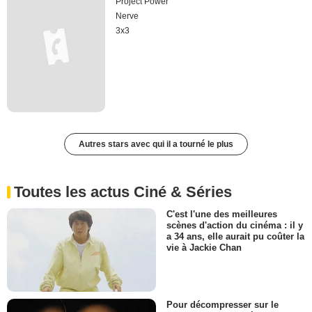
Project Power
Nerve
3x3
Autres stars avec qui il a tourné le plus
Toutes les actus Ciné & Séries
C'est l'une des meilleures
scènes d'action du cinéma : il y
a 34 ans, elle aurait pu coûter la
vie à Jackie Chan
Pour décompresser sur le