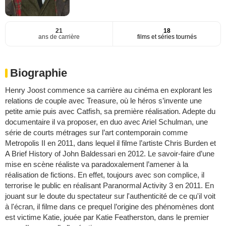
21
18
ans de carrière
films et séries tournés
Biographie
Henry Joost commence sa carrière au cinéma en explorant les
relations de couple avec Treasure, où le héros s’invente une
petite amie puis avec Catfish, sa première réalisation. Adepte du
documentaire il va proposer, en duo avec Ariel Schulman, une
série de courts métrages sur l’art contemporain comme
Metropolis II en 2011, dans lequel il filme l’artiste Chris Burden et
A Brief History of John Baldessari en 2012. Le savoir-faire d’une
mise en scène réaliste va paradoxalement l’amener à la
réalisation de fictions. En effet, toujours avec son complice, il
terrorise le public en réalisant Paranormal Activity 3 en 2011. En
jouant sur le doute du spectateur sur l'authenticité de ce qu'il voit
à l'écran, il filme dans ce prequel l’origine des phénomènes dont
est victime Katie, jouée par Katie Featherston, dans le premier