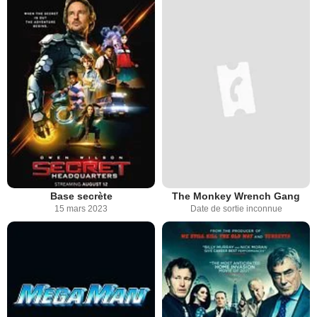
Base secrète
The Monkey Wrench Gang
15 mars 2023
Date de sortie inconnue