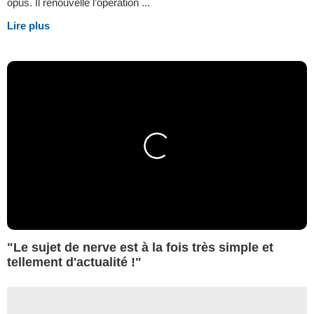
opus. Il renouvelle l’opération ...
Lire plus
"Le sujet de nerve est à la fois très simple et
tellement d'actualité !"