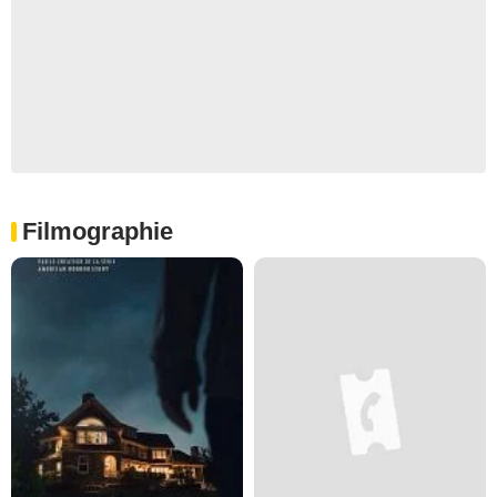
Filmographie