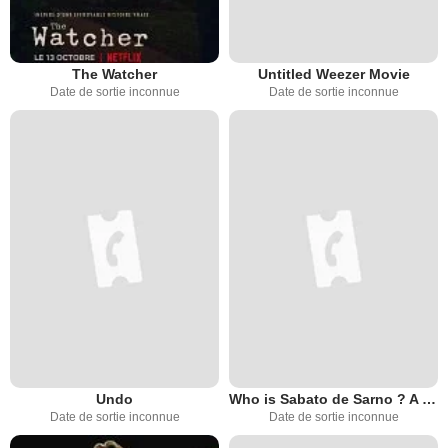
The Watcher
Untitled Weezer Movie
Date de sortie inconnue
Date de sortie inconnue
Undo
Who is Sabato de Sarno ? A Gucci Story
Date de sortie inconnue
Date de sortie inconnue