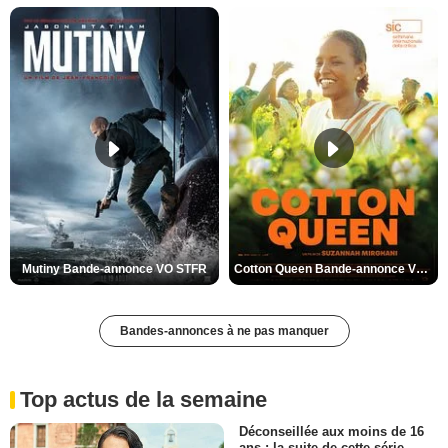
Mutiny Bande-annonce VO STFR
Cotton Queen Bande-annonce VO STFR
Bandes-annonces à ne pas manquer
Top actus de la semaine
Déconseillée aux moins de 16
ans : la suite de cette série