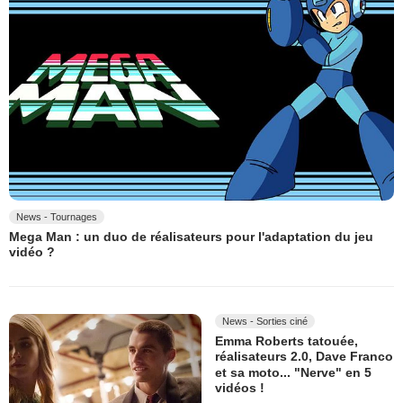
News - Tournages
Mega Man : un duo de réalisateurs pour l'adaptation du jeu
vidéo ?
News - Sorties ciné
Emma Roberts tatouée,
réalisateurs 2.0, Dave Franco
et sa moto... "Nerve" en 5
vidéos !