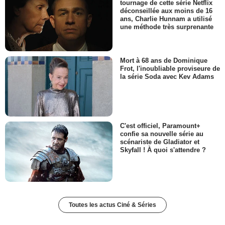
tournage de cette série Netflix
déconseillée aux moins de 16
ans, Charlie Hunnam a utilisé
une méthode très surprenante
Mort à 68 ans de Dominique
Frot, l'inoubliable proviseure de
la série Soda avec Kev Adams
C'est officiel, Paramount+
confie sa nouvelle série au
scénariste de Gladiator et
Skyfall ! À quoi s'attendre ?
Toutes les actus Ciné & Séries