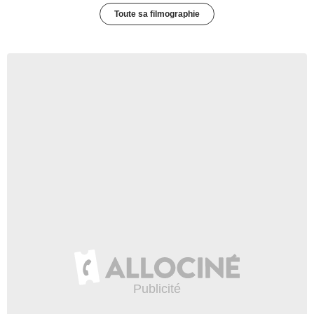
Toute sa filmographie