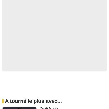
A tourné le plus avec...
Dash Mihok