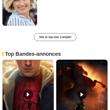
Voir le top star complet
Top Bandes-annonces