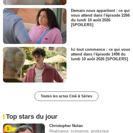
Demain nous appartient : ce qui
vous attend dans l'épisode 2266
du lundi 10 août 2026
[SPOILERS]
Ici tout commence : ce qui vous
attend dans l'épisode 1498 du
lundi 10 août 2026 [SPOILERS]
Toutes les actus Ciné & Séries
Top stars du jour
Christopher Nolan
1
Réalisateur, scénariste, producteur