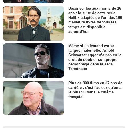
Déconseillée aux moins de 16
ans : la suite de cette série
Netflix adaptée de l'un des 100
meilleurs livres de tous les
temps est disponible
aujourd'hui
Même si l’allemand est sa
langue maternelle, Arnold
Schwarzenegger n’a pas eu le
droit de doubler son propre
personnage dans la saga
Terminator
Plus de 300 films en 47 ans de
carrière : c'est l'acteur qu'on a
le plus vu dans le cinéma
français !