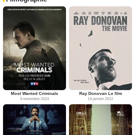
Most Wanted Criminals
Ray Donovan Le film
9 novembre 2024
19 janvier 2022