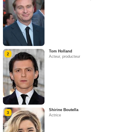
Tom Holland
2
Acteur, producteur
Shirine Boutella
3
Actrice