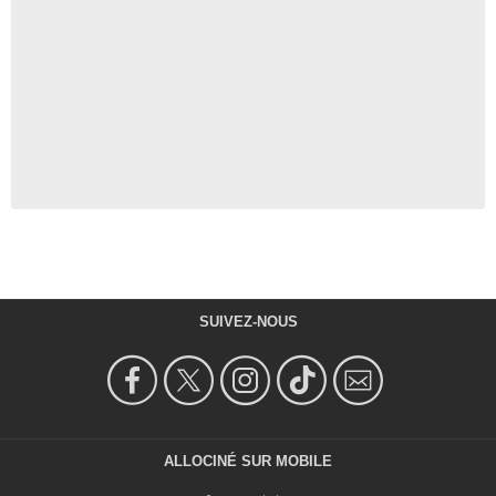
SUIVEZ-NOUS
ALLOCINÉ SUR MOBILE