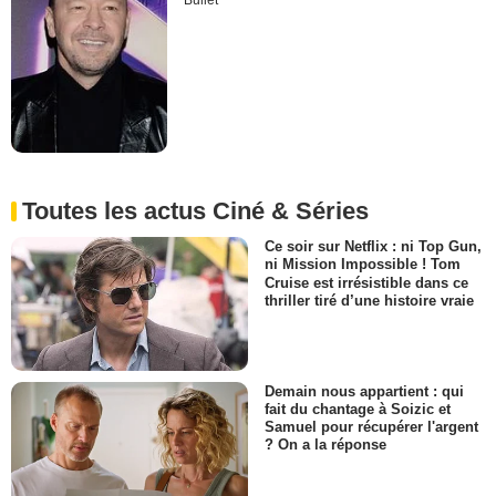
Bullet
Toutes les actus Ciné & Séries
Ce soir sur Netflix : ni Top Gun,
ni Mission Impossible ! Tom
Cruise est irrésistible dans ce
thriller tiré d’une histoire vraie
Demain nous appartient : qui
fait du chantage à Soizic et
Samuel pour récupérer l'argent
? On a la réponse