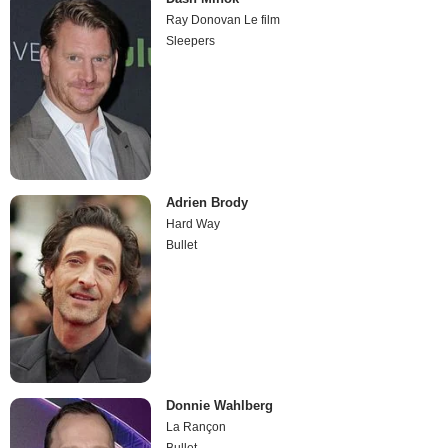
Ray Donovan Le film
Sleepers
Adrien Brody
Hard Way
Bullet
Donnie Wahlberg
La Rançon