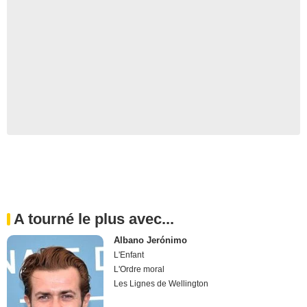
A tourné le plus avec...
Albano Jerónimo
L'Enfant
L'Ordre moral
Les Lignes de Wellington