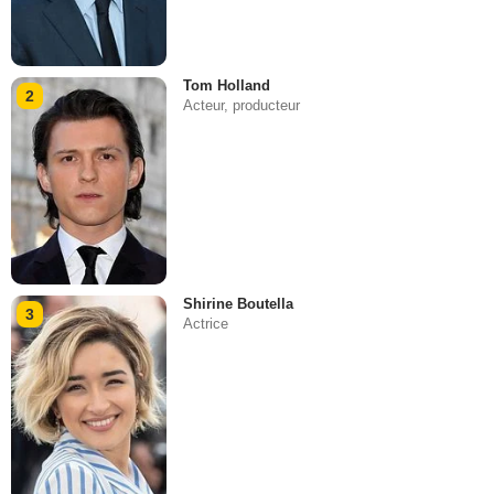
Tom Holland
2
Acteur, producteur
Shirine Boutella
3
Actrice