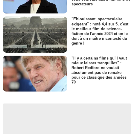
spectateurs
"Eblouissant, spectaculaire,
exigeant" : noté 4,4 sur 5, c'est
le meilleur film de science-
fiction de l'année 2024 et on le
doit à un maître incontesté du
genre !
"Il y a certains films qu'il vaut
mieux laisser tranquilles" :
Robert Redford ne voulait
absolument pas de remake
pour ce classique des années
70