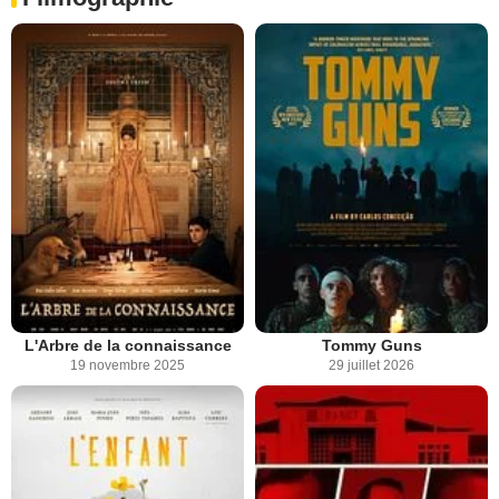
L'Arbre de la connaissance
Tommy Guns
19 novembre 2025
29 juillet 2026