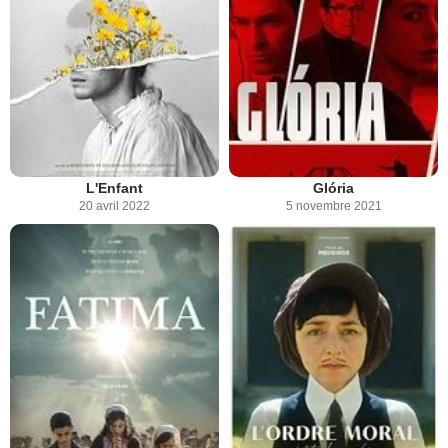
L'Enfant
Glória
20 avril 2022
5 novembre 2021