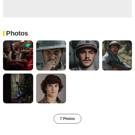
Photos
7 Photos