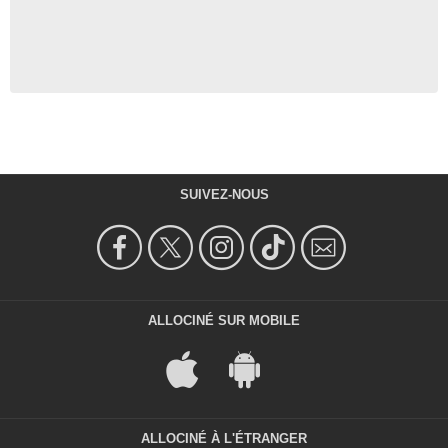
SUIVEZ-NOUS
ALLOCINÉ SUR MOBILE
ALLOCINÉ À L'ÉTRANGER