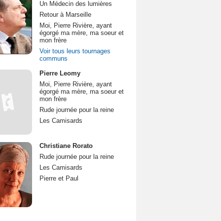
Un Médecin des lumières
Retour à Marseille
Moi, Pierre Rivière, ayant
égorgé ma mère, ma soeur et
mon frère
Voir tous leurs tournages
communs
Pierre Leomy
Moi, Pierre Rivière, ayant
égorgé ma mère, ma soeur et
mon frère
Rude journée pour la reine
Les Camisards
Christiane Rorato
Rude journée pour la reine
Les Camisards
Pierre et Paul