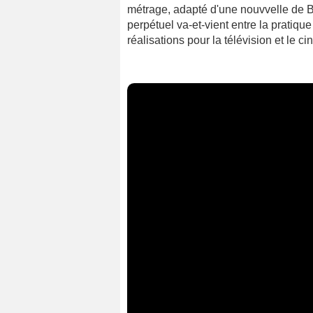
métrage, adapté d'une nouvvelle de B
perpétuel va-et-vient entre la pratique 
réalisations pour la télévision et le c