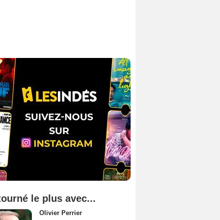
tourné le plus avec...
Olivier Perrier