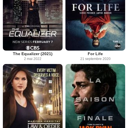
The Equalizer (2021)
For Life
2 mai 2022
21 septembre 2020