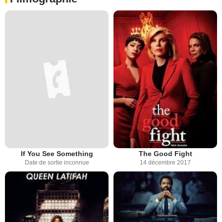
If You See Something
The Good Fight
Date de sortie inconnue
14 décembre 2017