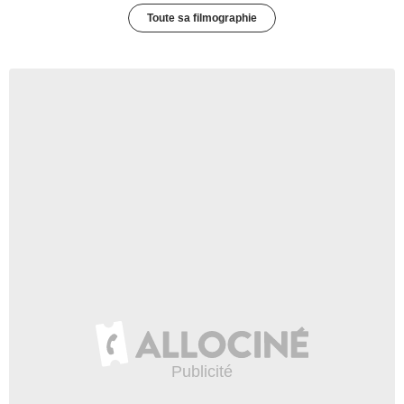
Toute sa filmographie