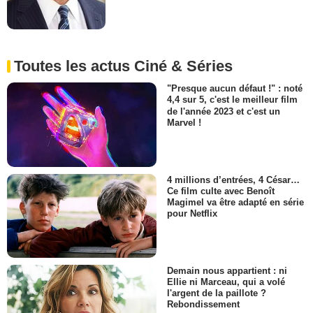
Toutes les actus Ciné & Séries
"Presque aucun défaut !" : noté
4,4 sur 5, c'est le meilleur film
de l'année 2023 et c'est un
Marvel !
4 millions d’entrées, 4 César…
Ce film culte avec Benoît
Magimel va être adapté en série
pour Netflix
Demain nous appartient : ni
Ellie ni Marceau, qui a volé
l'argent de la paillote ?
Rebondissement