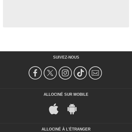
SUIVEZ-NOUS
ALLOCINÉ SUR MOBILE
ALLOCINÉ À L'ÉTRANGER