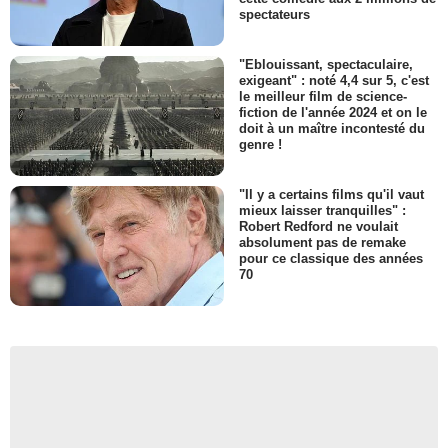
spectateurs
"Eblouissant, spectaculaire,
exigeant" : noté 4,4 sur 5, c'est
le meilleur film de science-
fiction de l'année 2024 et on le
doit à un maître incontesté du
genre !
"Il y a certains films qu'il vaut
mieux laisser tranquilles" :
Robert Redford ne voulait
absolument pas de remake
pour ce classique des années
70