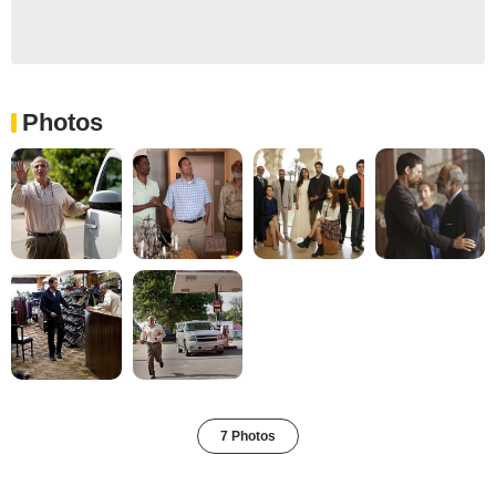
Photos
7 Photos