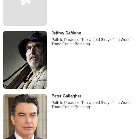
Jeffrey DeMunn
Path to Paradise: The Untold Story of the World
Trade Center Bombing
Peter Gallagher
Path to Paradise: The Untold Story of the World
Trade Center Bombing