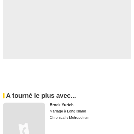
A tourné le plus avec...
Brock Yurich
Mariage à Long Island
Chronically Metropolitan