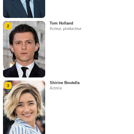
Tom Holland
2
Acteur, producteur
Shirine Boutella
3
Actrice