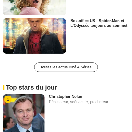
Box-office US : Spider-Man et
L'Odyssée toujours au sommet
!
Toutes les actus Ciné & Séries
Top stars du jour
Christopher Nolan
1
Réalisateur, scénariste, producteur