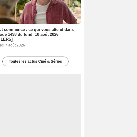
out commence : ce qui vous attend dans
sode 1498 du lundi 10 août 2026
ILERS]
edi 7 août 2026
Toutes les actus Ciné & Séries