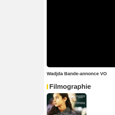
Wadjda Bande-annonce VO
Filmographie