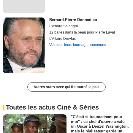
Bernard-Pierre Donnadieu
L'Affaire Salengro
12 balles dans la peau pour Pierre Laval
L'Affaire Dreyfus
Voir tous leurs tournages communs
Autres stars avec qui il a tourné le plus
Toutes les actus Ciné & Séries
"C'était si traumatisant pour
moi" : ce chef-d'œuvre a valu
un Oscar à Denzel Washington,
mais le réalisateur garde un