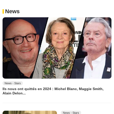
News
News - Stars
Ils nous ont quittés en 2024 : Michel Blanc, Maggie Smith,
Alain Delon...
News - Stars