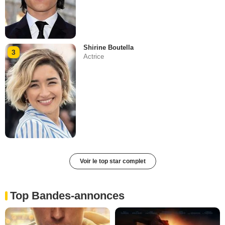
Shirine Boutella
3
Actrice
Voir le top star complet
Top Bandes-annonces