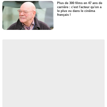
Plus de 300 films en 47 ans de
carrière : c'est l'acteur qu'on a
le plus vu dans le cinéma
français !