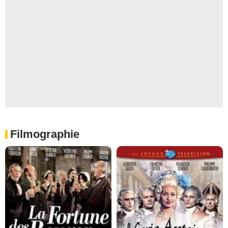
Filmographie