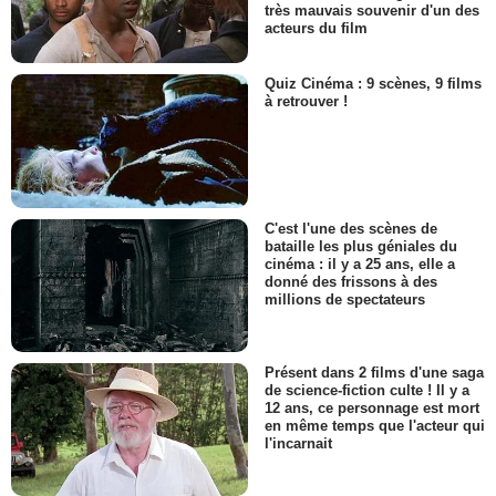
très mauvais souvenir d'un des
acteurs du film
Quiz Cinéma : 9 scènes, 9 films
à retrouver !
C'est l'une des scènes de
bataille les plus géniales du
cinéma : il y a 25 ans, elle a
donné des frissons à des
millions de spectateurs
Présent dans 2 films d'une saga
de science-fiction culte ! Il y a
12 ans, ce personnage est mort
en même temps que l'acteur qui
l'incarnait