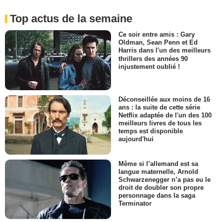
Top actus de la semaine
Ce soir entre amis : Gary
Oldman, Sean Penn et Ed
Harris dans l'un des meilleurs
thrillers des années 90
injustement oublié !
Déconseillée aux moins de 16
ans : la suite de cette série
Netflix adaptée de l'un des 100
meilleurs livres de tous les
temps est disponible
aujourd'hui
Même si l’allemand est sa
langue maternelle, Arnold
Schwarzenegger n’a pas eu le
droit de doubler son propre
personnage dans la saga
Terminator