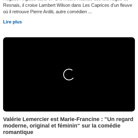
Resnais, il croise Lambert Wilson dans Les Caprices d'un fleuve
où il retrouve Pierre Arditi, autre comédien ...
Lire plus
Valérie Lemercier est Marie-Francine : "Un regard
moderne, original et féminin" sur la comédie
romantique