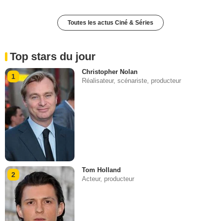
Toutes les actus Ciné & Séries
Top stars du jour
Christopher Nolan
1
Réalisateur, scénariste, producteur
Tom Holland
2
Acteur, producteur