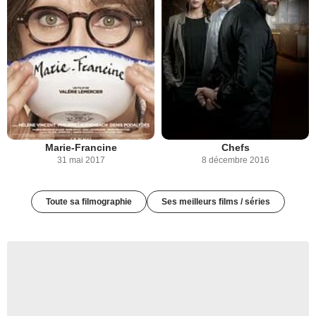
Marie-Francine
Chefs
31 mai 2017
8 décembre 2016
Toute sa filmographie
Ses meilleurs films / séries