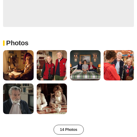
Photos
14 Photos