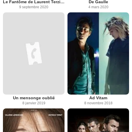
Le Fantôme de Laurent Terzieff
De Gaulle
9 septembre 2020
4 mars 2020
Un mensonge oublié
Ad Vitam
8 janvier 2019
8 novembre 2018