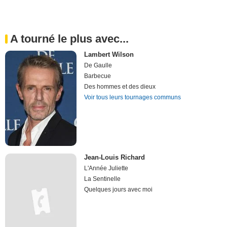
A tourné le plus avec...
Lambert Wilson
De Gaulle
Barbecue
Des hommes et des dieux
Voir tous leurs tournages communs
Jean-Louis Richard
L'Année Juliette
La Sentinelle
Quelques jours avec moi