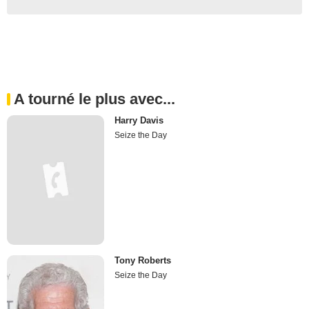
A tourné le plus avec...
Harry Davis
Seize the Day
Tony Roberts
Seize the Day