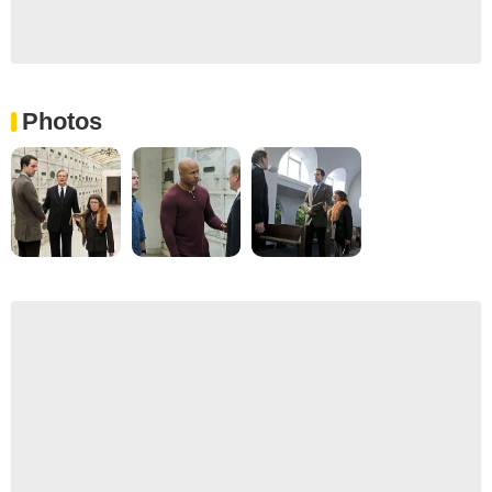
Photos