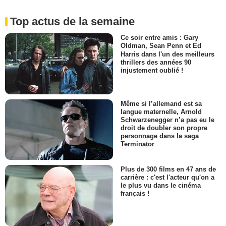
Top actus de la semaine
Ce soir entre amis : Gary
Oldman, Sean Penn et Ed
Harris dans l'un des meilleurs
thrillers des années 90
injustement oublié !
Même si l’allemand est sa
langue maternelle, Arnold
Schwarzenegger n’a pas eu le
droit de doubler son propre
personnage dans la saga
Terminator
Plus de 300 films en 47 ans de
carrière : c'est l'acteur qu'on a
le plus vu dans le cinéma
français !