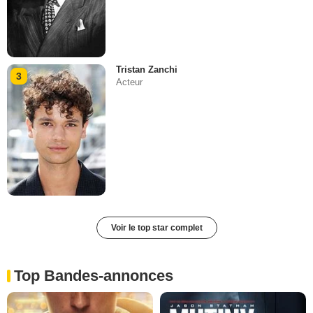
Tristan Zanchi
3
Acteur
Voir le top star complet
Top Bandes-annonces