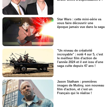
Star Wars : cette mini-série va
vous faire découvrir une
époque jamais vue dans la saga
"Un niveau de créativité
incroyable" : noté 4 sur 5, c'est
le meilleur film d'action de
l'année 2024 et il est issu d'une
saga culte depuis 47 ans !
Jason Statham : premières
images de Mutiny, son nouveau
film d'action, et c'est un
Français qui le réalise !