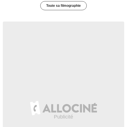
Toute sa filmographie