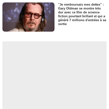
"Je remboursais mes dettes" :
Gary Oldman se montre très
dur avec ce film de science-
fiction pourtant brillant et qui a
généré 7 millions d'entrées à sa
sortie