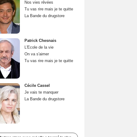
Nos vies rêvées
Tu vas rire mais je te quitte
La Bande du drugstore
Patrick Chesnais
L'Ecole de la vie
On va s'aimer
Tu vas rire mais je te quitte
Cécile Cassel
Je vais te manquer
La Bande du drugstore