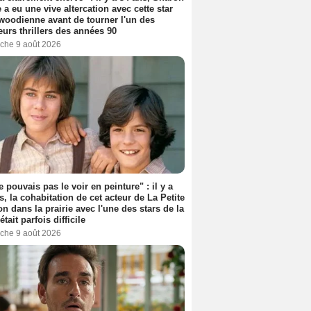
 a eu une vive altercation avec cette star
woodienne avant de tourner l'un des
eurs thrillers des années 90
che 9 août 2026
e pouvais pas le voir en peinture" : il y a
s, la cohabitation de cet acteur de La Petite
n dans la prairie avec l'une des stars de la
était parfois difficile
che 9 août 2026