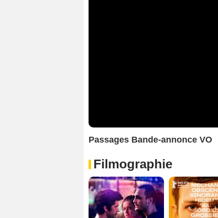
Passages Bande-annonce VO
Filmographie