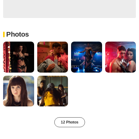
Photos
12 Photos