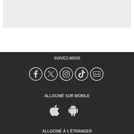
SUIVEZ-NOUS
ALLOCINÉ SUR MOBILE
ALLOCINÉ À L'ÉTRANGER