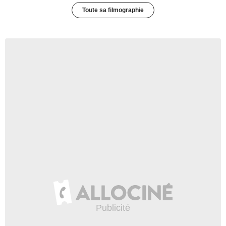
Toute sa filmographie