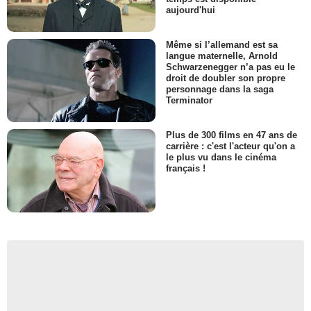
aujourd'hui
Même si l’allemand est sa
langue maternelle, Arnold
Schwarzenegger n’a pas eu le
droit de doubler son propre
personnage dans la saga
Terminator
Plus de 300 films en 47 ans de
carrière : c'est l'acteur qu'on a
le plus vu dans le cinéma
français !