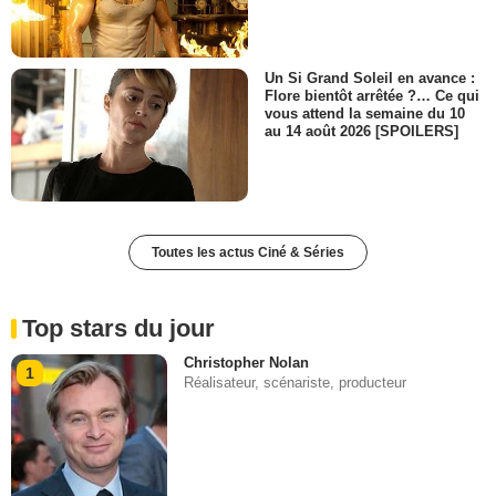
Un Si Grand Soleil en avance :
Flore bientôt arrêtée ?… Ce qui
vous attend la semaine du 10
au 14 août 2026 [SPOILERS]
Toutes les actus Ciné & Séries
Top stars du jour
Christopher Nolan
1
Réalisateur, scénariste, producteur