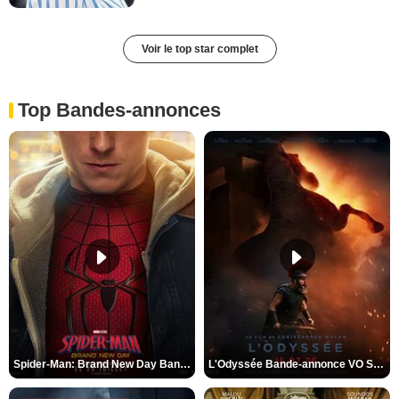
Voir le top star complet
Top Bandes-annonces
Spider-Man: Brand New Day Bande-annonce VO STFR
L'Odyssée Bande-annonce VO STFR