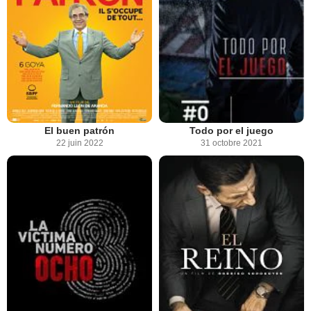
El buen patrón
Todo por el juego
22 juin 2022
31 octobre 2021