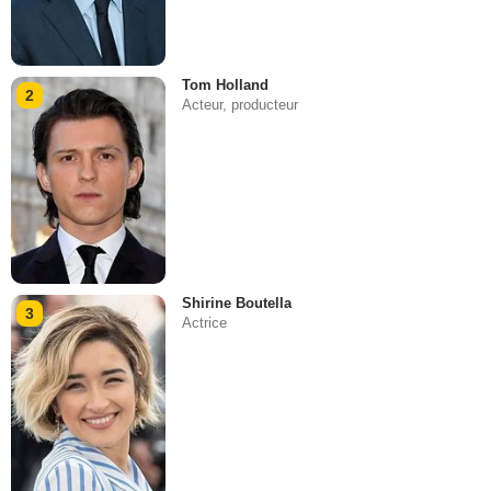
Tom Holland
2
Acteur, producteur
Shirine Boutella
3
Actrice