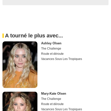
A tourné le plus avec...
Ashley Olsen
The Challenge
Route et déroute
Vacances Sous Les Tropiques
Mary-Kate Olsen
The Challenge
Route et déroute
Vacances Sous Les Tropiques