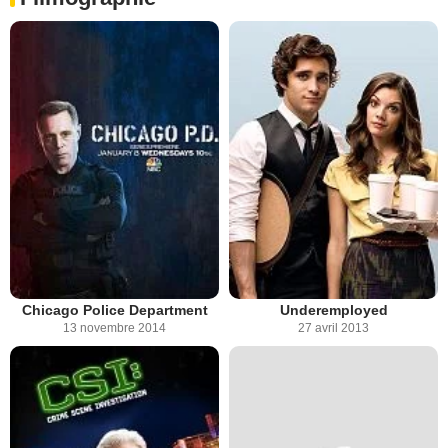
Chicago Police Department
Underemployed
13 novembre 2014
27 avril 2013