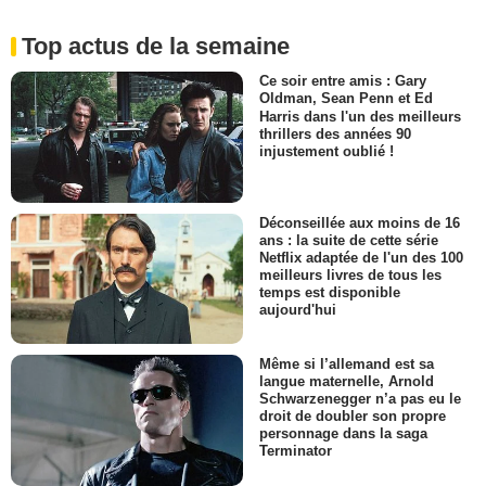
Top actus de la semaine
Ce soir entre amis : Gary
Oldman, Sean Penn et Ed
Harris dans l'un des meilleurs
thrillers des années 90
injustement oublié !
Déconseillée aux moins de 16
ans : la suite de cette série
Netflix adaptée de l'un des 100
meilleurs livres de tous les
temps est disponible
aujourd'hui
Même si l’allemand est sa
langue maternelle, Arnold
Schwarzenegger n’a pas eu le
droit de doubler son propre
personnage dans la saga
Terminator