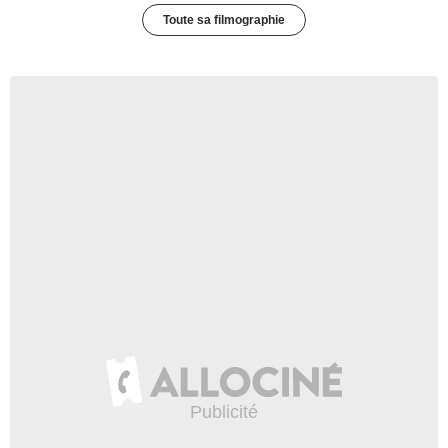
Toute sa filmographie