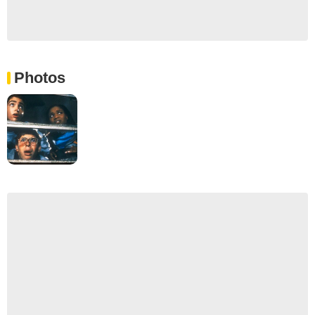
Photos