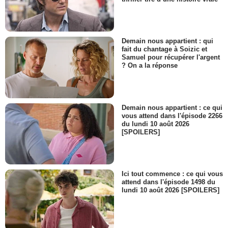
Demain nous appartient : qui
fait du chantage à Soizic et
Samuel pour récupérer l'argent
? On a la réponse
Demain nous appartient : ce qui
vous attend dans l'épisode 2266
du lundi 10 août 2026
[SPOILERS]
Ici tout commence : ce qui vous
attend dans l'épisode 1498 du
lundi 10 août 2026 [SPOILERS]