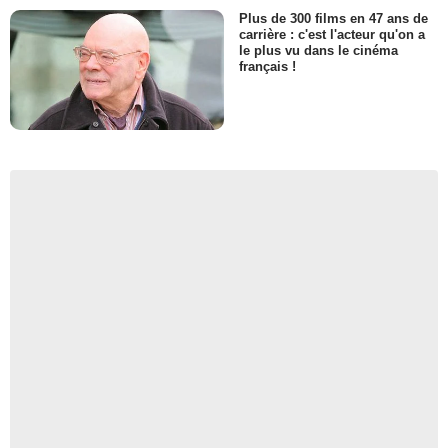
Plus de 300 films en 47 ans de
carrière : c'est l'acteur qu'on a
le plus vu dans le cinéma
français !