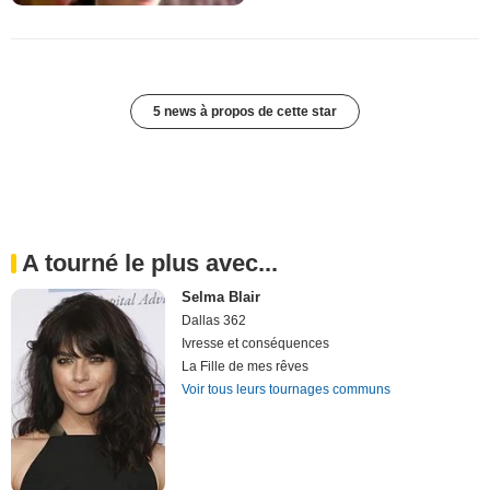
5 news à propos de cette star
A tourné le plus avec...
Selma Blair
Dallas 362
Ivresse et conséquences
La Fille de mes rêves
Voir tous leurs tournages communs