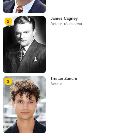
James Cagney
2
Acteur, réalisateur
Tristan Zanchi
3
Acteur