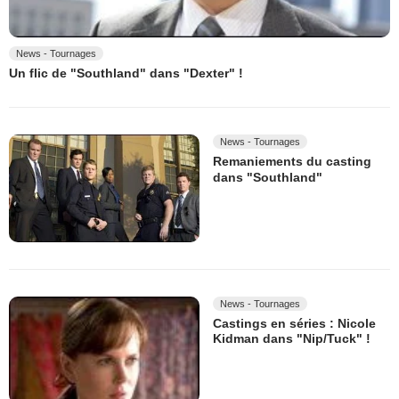
News - Tournages
Un flic de "Southland" dans "Dexter" !
News - Tournages
Remaniements du casting
dans "Southland"
News - Tournages
Castings en séries : Nicole
Kidman dans "Nip/Tuck" !