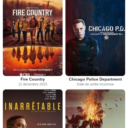
Fire Country
Chicago Police Department
11 décembre 2025
Date de sortie inconnue