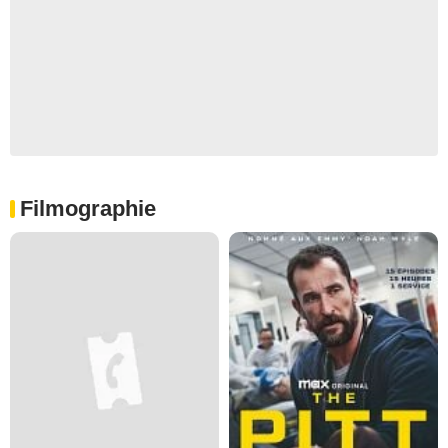
Filmographie