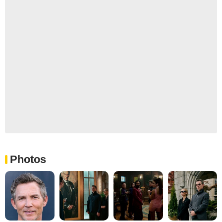
Photos