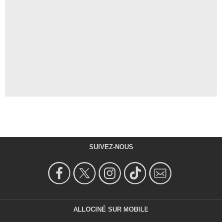
SUIVEZ-NOUS
ALLOCINÉ SUR MOBILE