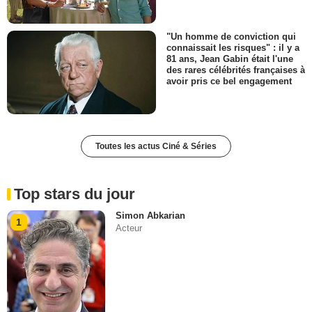
"Un homme de conviction qui
connaissait les risques" : il y a
81 ans, Jean Gabin était l'une
des rares célébrités françaises à
avoir pris ce bel engagement
Toutes les actus Ciné & Séries
Top stars du jour
Simon Abkarian
1
Acteur