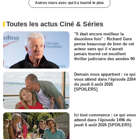
Autres stars avec qui il a tourné le plus
Toutes les actus Ciné & Séries
"Il était encore meilleur la
deuxième fois" : Richard Gere
pense beaucoup de bien de cet
acteur sans qui il n'aurait
jamais tourné cet excellent
thriller judiciaire des années 90
Demain nous appartient : ce qui
vous attend dans l'épisode 2264
du jeudi 6 août 2026
[SPOILERS]
Ici tout commence : ce qui vous
attend dans l'épisode 1496 du
jeudi 6 août 2026 [SPOILERS]