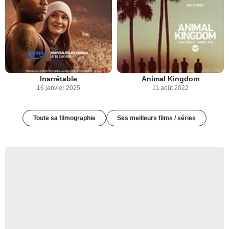
Inarrêtable
Animal Kingdom
16 janvier 2025
11 août 2022
Toute sa filmographie
Ses meilleurs films / séries