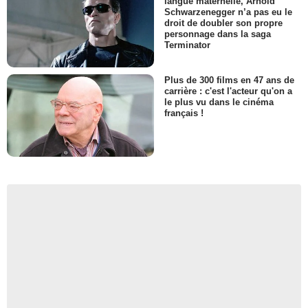
langue maternelle, Arnold
Schwarzenegger n’a pas eu le
droit de doubler son propre
personnage dans la saga
Terminator
Plus de 300 films en 47 ans de
carrière : c'est l'acteur qu'on a
le plus vu dans le cinéma
français !