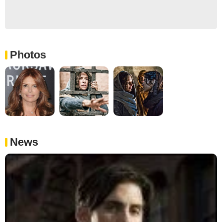
Photos
News