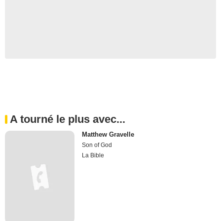
A tourné le plus avec...
Matthew Gravelle
Son of God
La Bible