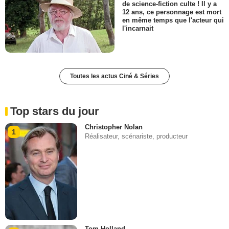
de science-fiction culte ! Il y a
12 ans, ce personnage est mort
en même temps que l'acteur qui
l'incarnait
Toutes les actus Ciné & Séries
Top stars du jour
Christopher Nolan
1
Réalisateur, scénariste, producteur
Tom Holland