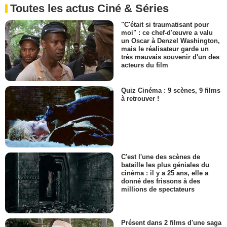
Toutes les actus Ciné & Séries
"C'était si traumatisant pour
moi" : ce chef-d'œuvre a valu
un Oscar à Denzel Washington,
mais le réalisateur garde un
très mauvais souvenir d'un des
acteurs du film
Quiz Cinéma : 9 scènes, 9 films
à retrouver !
C'est l'une des scènes de
bataille les plus géniales du
cinéma : il y a 25 ans, elle a
donné des frissons à des
millions de spectateurs
Présent dans 2 films d'une saga