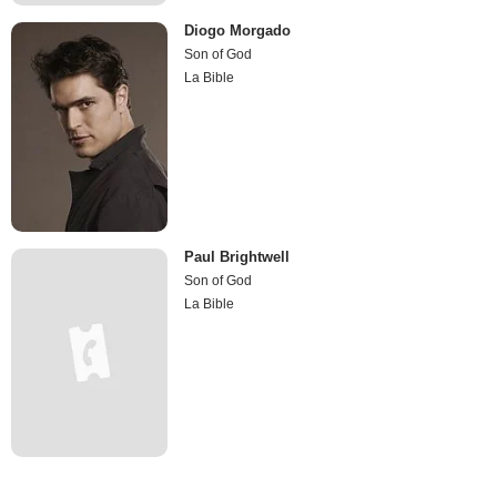
Diogo Morgado
Son of God
La Bible
Paul Brightwell
Son of God
La Bible