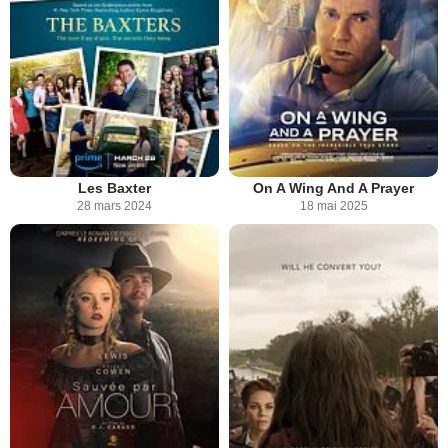
Les Baxter
On A Wing And A Prayer
28 mars 2024
18 mai 2025