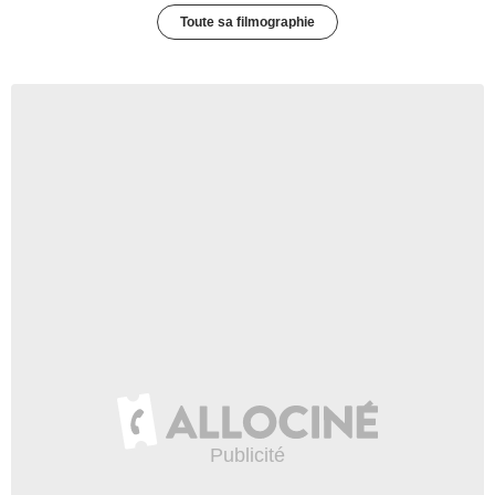
Toute sa filmographie