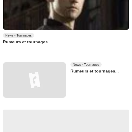
News - Tournages
Rumeurs et tournages...
News - Tournages
Rumeurs et tournages...