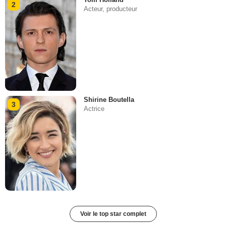
2
Acteur, producteur
Shirine Boutella
3
Actrice
Voir le top star complet