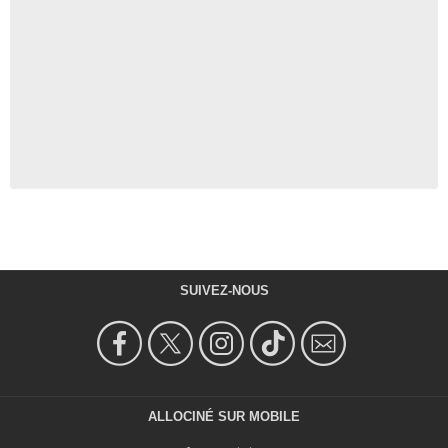
SUIVEZ-NOUS
ALLOCINÉ SUR MOBILE