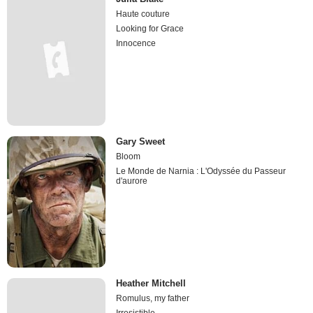
Haute couture
Looking for Grace
Innocence
Gary Sweet
Bloom
Le Monde de Narnia : L'Odyssée du Passeur
d'aurore
Heather Mitchell
Romulus, my father