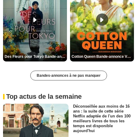
Des Fleurs pour Tokyo Bande-annonce VO STFR
Cotton Queen Bande-annonce VO STFR
Bandes-annonces à ne pas manquer
Top actus de la semaine
Déconseillée aux moins de 16
ans : la suite de cette série
Netflix adaptée de l'un des 100
meilleurs livres de tous les
temps est disponible
aujourd'hui