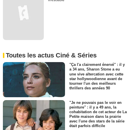
Irresistible
Toutes les actus Ciné & Séries
"Ça l'a clairement énervé" : il y
a 34 ans, Sharon Stone a eu
une vive altercation avec cette
star hollywoodienne avant de
tourner l'un des meilleurs
thrillers des années 90
"Je ne pouvais pas le voir en
peinture" : il y a 49 ans, la
cohabitation de cet acteur de La
Petite maison dans la prairie
avec l'une des stars de la série
était parfois difficile