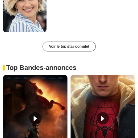
Voir le top star complet
Top Bandes-annonces