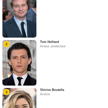
Tom Holland
2
Acteur, producteur
Shirine Boutella
3
Actrice