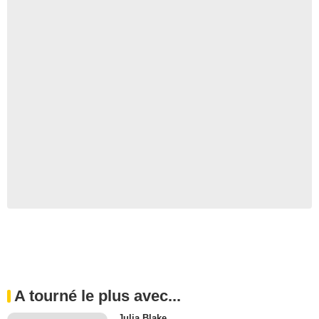
A tourné le plus avec...
Julia Blake