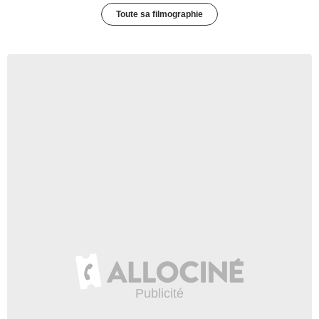
Toute sa filmographie