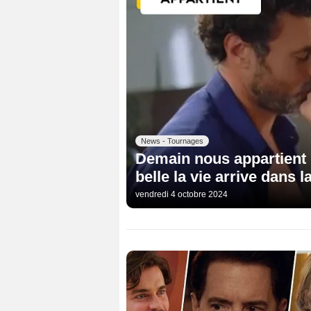
News - Tournages
Demain nous appartient
belle la vie arrive dans l
vendredi 4 octobre 2024