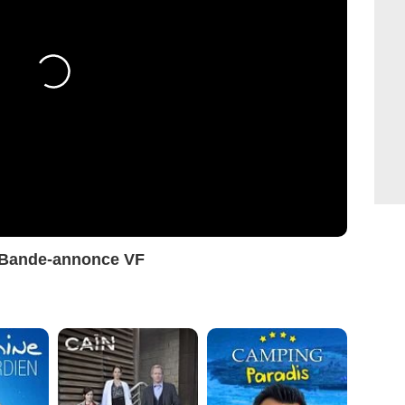
? Bande-annonce VF