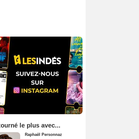
tourné le plus avec...
Raphaël Personnaz