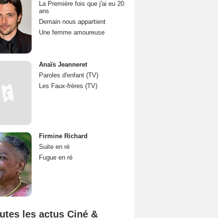
La Première fois que j'ai eu 20
ans
Demain nous appartient
Une femme amoureuse
Anaïs Jeanneret
Paroles d'enfant (TV)
Les Faux-frères (TV)
Firmine Richard
Suite en ré
Fugue en ré
utes les actus Ciné &