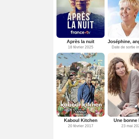
Après la nuit
18 février 2025
Date de sortie 
Kaboul Kitchen
Une bonne 
20 février 2017
23 mai 20