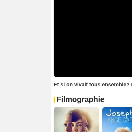
Et si on vivait tous ensemble
Filmographie