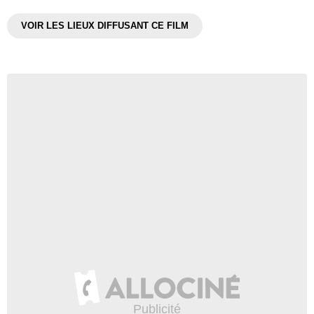
VOIR LES LIEUX DIFFUSANT CE FILM