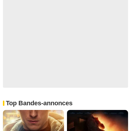
Top Bandes-annonces