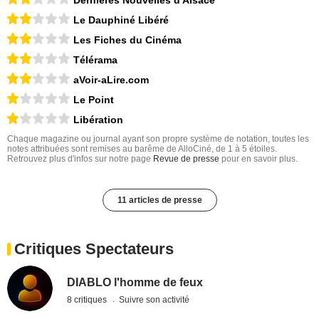
Dernières Nouvelles d'Alsace
Le Dauphiné Libéré
Les Fiches du Cinéma
Télérama
aVoir-aLire.com
Le Point
Libération
Chaque magazine ou journal ayant son propre système de notation, toutes les
notes attribuées sont remises au barême de AlloCiné, de 1 à 5 étoiles.
Retrouvez plus d'infos sur notre page
Revue de presse
pour en savoir plus.
11 articles de presse
Critiques Spectateurs
DIABLO l'homme de feux
8 critiques
Suivre son activité