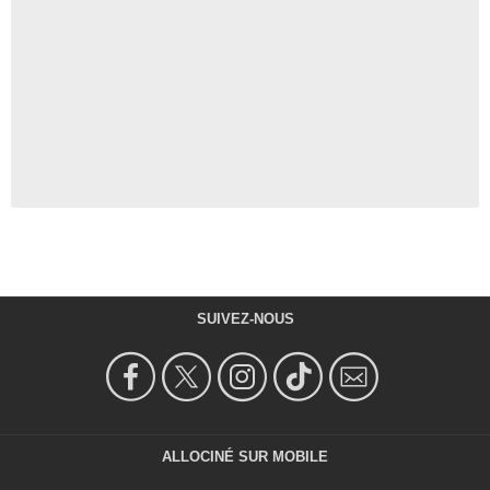
SUIVEZ-NOUS
ALLOCINÉ SUR MOBILE