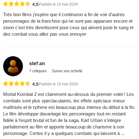
4,5
Publiée le 15 mai 2026
Très bon films j'espère que il continuron a fin de voir d'autres
personnages de la franchise qui ne sont pas apparues encore et
sinon c'est très divertissent pour ceux qui aiment juste le sang et
des combat vous allez pas vous ennuyer
stef an
7 critiques
Suivre son activité
4,5
Publiée le 15 mai 2026
Mortal Kombat 2 est clairement au-dessus du premier volet ! Les
combats sont plus spectaculaires, les effets spéciaux mieux
maîtrisés et le rythme est beaucoup plus intense du début à la fin.
Le film développe davantage les personnages tout en restant
fidèle à l’esprit brutal et fun de la saga. Karl Urban s’intègre
parfaitement au film et apporte beaucoup de charisme à son
personnage. Certes il y a quelques combats qui laissent à ...