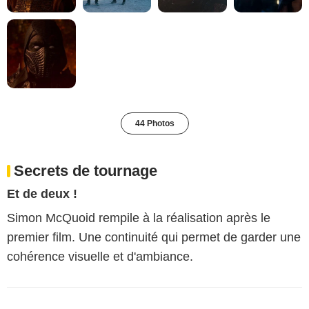
44 Photos
Secrets de tournage
Et de deux !
Simon McQuoid rempile à la réalisation après le
premier film. Une continuité qui permet de garder une
cohérence visuelle et d'ambiance.