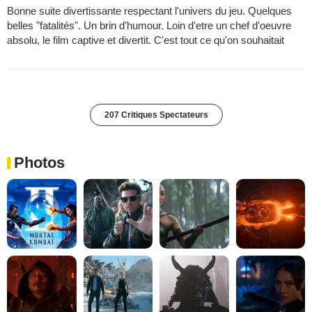
Bonne suite divertissante respectant l'univers du jeu. Quelques
belles "fatalités". Un brin d'humour. Loin d'etre un chef d'oeuvre
absolu, le film captive et divertit. C'est tout ce qu'on souhaitait
207 Critiques Spectateurs
Photos