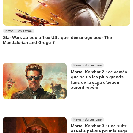
News - Box Office
Star Wars au box-office US : quel démarrage pour The
Mandalorian and Grogu ?
News - Sorties ciné
Mortal Kombat 2 : ce caméo
que seuls les plus grands
fans de la saga d'action
auront repéré
News - Sorties ciné
Mortal Kombat 3 : une suite
est-elle prévue pour la saga