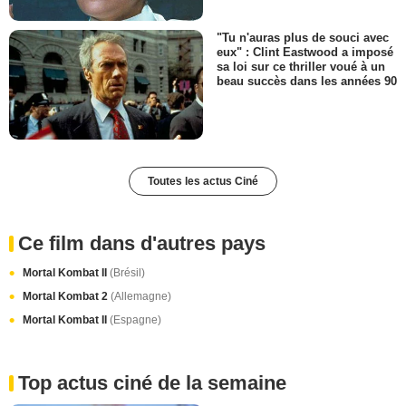
"Tu n'auras plus de souci avec
eux" : Clint Eastwood a imposé
sa loi sur ce thriller voué à un
beau succès dans les années 90
Toutes les actus Ciné
Ce film dans d'autres pays
Mortal Kombat II
(Brésil)
Mortal Kombat 2
(Allemagne)
Mortal Kombat II
(Espagne)
Top actus ciné de la semaine