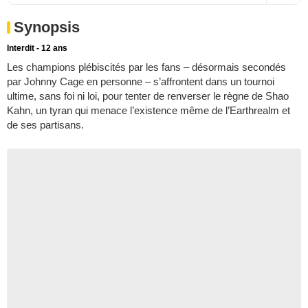
Synopsis
Interdit - 12 ans
Les champions plébiscités par les fans – désormais secondés
par Johnny Cage en personne – s’affrontent dans un tournoi
ultime, sans foi ni loi, pour tenter de renverser le règne de Shao
Kahn, un tyran qui menace l’existence même de l’Earthrealm et
de ses partisans.