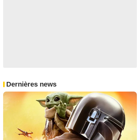
Dernières news