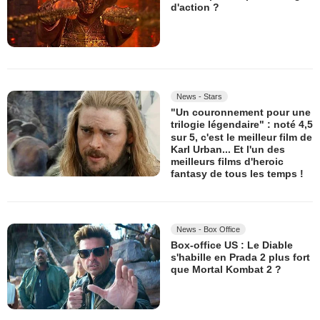
d'action ?
News - Stars
"Un couronnement pour une
trilogie légendaire" : noté 4,5
sur 5, c'est le meilleur film de
Karl Urban... Et l'un des
meilleurs films d'heroic
fantasy de tous les temps !
News - Box Office
Box-office US : Le Diable
s'habille en Prada 2 plus fort
que Mortal Kombat 2 ?