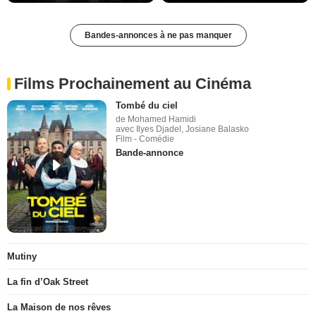
Bandes-annonces à ne pas manquer
Films Prochainement au Cinéma
Tombé du ciel
de Mohamed Hamidi
avec Ilyes Djadel, Josiane Balasko
Film - Comédie
Bande-annonce
Mutiny
La fin d’Oak Street
La Maison de nos rêves