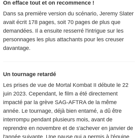
On efface tout et on recommence !
Dans sa première version du scénario, Jeremy Slater
avait écrit 178 pages, soit 70 pages de plus que
demandées. Il a ensuite resserré l'intrigue sur les
personnages les plus attachants pour les creuser
davantage.
Un tournage retardé
Les prises de vue de Mortal Kombat II débute le 22
juin 2023. Cependant, le film a été directement
impacté par la grève SAG-AFTRA de la même
année. Le tournage, déjà bien entamé, a dû être
interrompu pendant plusieurs mois, avant de
reprendre en novembre et de s'achever en janvier de
l'année suivante. Une pause qui a permis à l'équipe