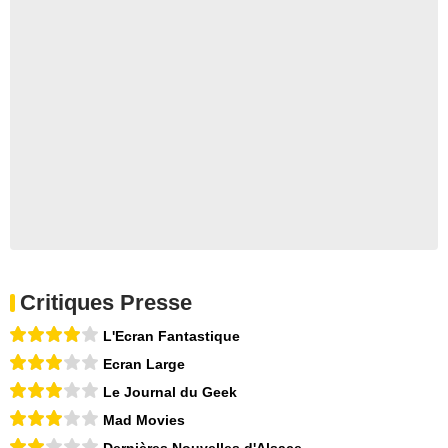
Critiques Presse
L'Ecran Fantastique
Ecran Large
Le Journal du Geek
Mad Movies