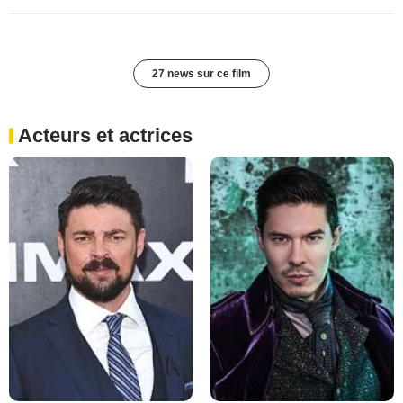
27 news sur ce film
Acteurs et actrices