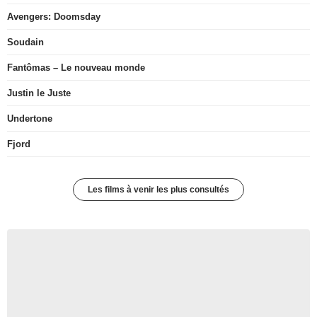
Avengers: Doomsday
Soudain
Fantômas – Le nouveau monde
Justin le Juste
Undertone
Fjord
Les films à venir les plus consultés