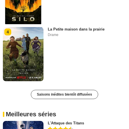
La Petite maison dans la prairie
4
Drame
Saisons inédites bientôt diffusées
Meilleures séries
L'Attaque des Titans