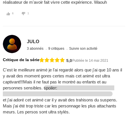
réalisateur de m'avoir fait vivre cette expérience. Waouh
6
1
JULO
3 abonnés
9 critiques
Suivre son activité
Critique de la série
5,0
Publiée le 14 mai 2021
C'est le meilleure animé je l'ai regardé alors que j'ai que 10 ans il
y avait des moment gores certes mais cet animé est ultra
captivant!!!Mais il ne faut pas le montré au enfants et au
personnes sensibles.
spoiler:
et j'ai adoré cet animé car il y avait des trahisons du suspens.
Mais j'ai été trop triste car les personnage les plus attachants
meurs. Les persos sont ultra stylés.