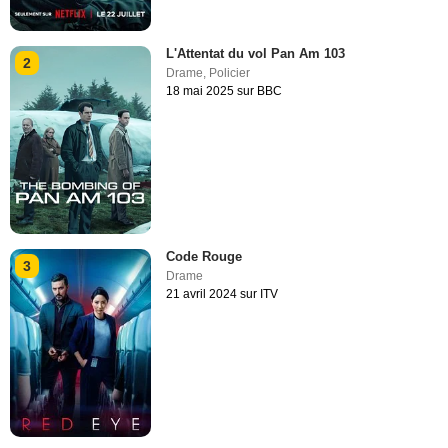
L'Attentat du vol Pan Am 103
2
Drame
,
Policier
18 mai 2025 sur BBC
Code Rouge
3
Drame
21 avril 2024 sur ITV