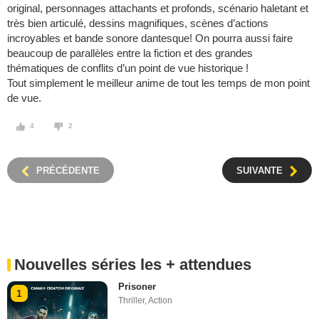
original, personnages attachants et profonds, scénario haletant et
très bien articulé, dessins magnifiques, scènes d’actions
incroyables et bande sonore dantesque! On pourra aussi faire
beaucoup de parallèles entre la fiction et des grandes
thématiques de conflits d’un point de vue historique !
Tout simplement le meilleur anime de tout les temps de mon point
de vue.
4
2
PRÉCÉDENTE
SUIVANTE
Nouvelles séries les + attendues
Prisoner
1
Thriller
,
Action