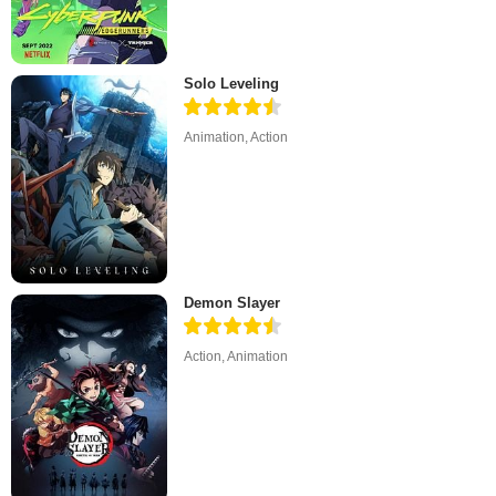
Solo Leveling
Animation
,
Action
Demon Slayer
Action
,
Animation