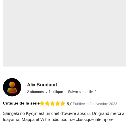
Alix Boudaud
2 abonnés
1 critique
Suivre son activité
Critique de la série
5,0
Publiée le 8 novembre 2023
Shingeki no Kyojin est un chef d’œuvre absolu. Un grand merci à
Isayama, Mappa et Wit Studio pour ce classique intemporel !