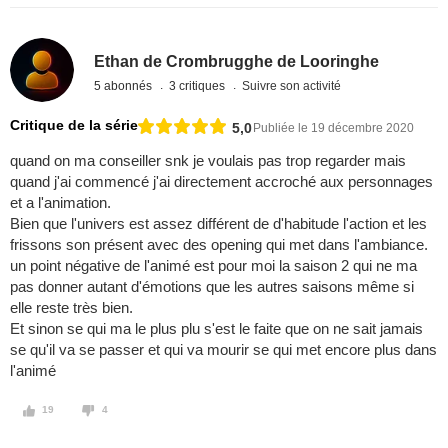
Ethan de Crombrugghe de Looringhe
5 abonnés
3 critiques
Suivre son activité
Critique de la série
5,0
Publiée le 19 décembre 2020
quand on ma conseiller snk je voulais pas trop regarder mais
quand j'ai commencé j'ai directement accroché aux personnages
et a l'animation.
Bien que l'univers est assez différent de d'habitude l'action et les
frissons son présent avec des opening qui met dans l'ambiance.
un point négative de l'animé est pour moi la saison 2 qui ne ma
pas donner autant d'émotions que les autres saisons même si
elle reste très bien.
Et sinon se qui ma le plus plu s'est le faite que on ne sait jamais
se qu'il va se passer et qui va mourir se qui met encore plus dans
l'animé
19
4