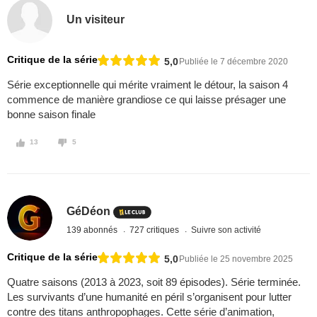
Un visiteur
Critique de la série
5,0
Publiée le 7 décembre 2020
Série exceptionnelle qui mérite vraiment le détour, la saison 4
commence de manière grandiose ce qui laisse présager une
bonne saison finale
13
5
GéDéon
139 abonnés
727 critiques
Suivre son activité
Critique de la série
5,0
Publiée le 25 novembre 2025
Quatre saisons (2013 à 2023, soit 89 épisodes). Série terminée.
Les survivants d’une humanité en péril s’organisent pour lutter
contre des titans anthropophages. Cette série d’animation,