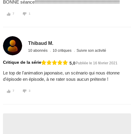
BONNE séance!!!!!!!!!!!!!!!!!!!!!!!!!!!!!!!!!!!!!!!!!!!!!!!!!!!!!!!!!!!!!!!!!!!!!!!
7
1
Thibaud M.
10 abonnés
10 critiques
Suivre son activité
Critique de la série
5,0
Publiée le 16 février 2021
Le top de l'animation japonaise, un scénario qui nous étonne
d'épisode en épisode, à ne rater sous aucun prétexte !
7
3