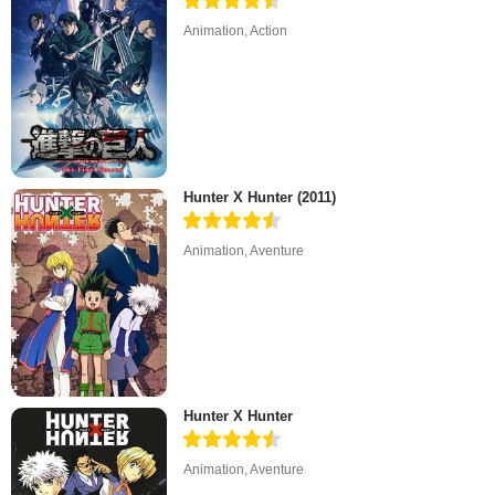
Animation
,
Action
Hunter X Hunter (2011)
Animation
,
Aventure
Hunter X Hunter
Animation
,
Aventure