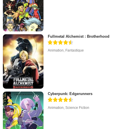
Fullmetal Alchemist : Brotherhood
Animation
,
Fantastique
Cyberpunk: Edgerunners
Animation
,
Science Fiction