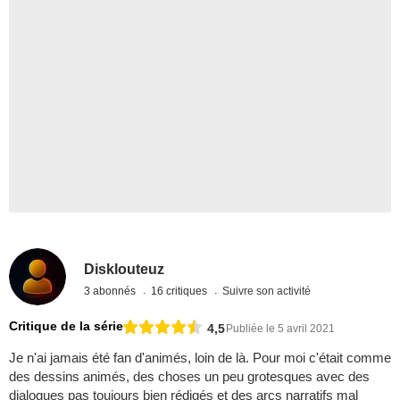
Disklouteuz
3 abonnés
16 critiques
Suivre son activité
Critique de la série
4,5
Publiée le 5 avril 2021
Je n'ai jamais été fan d'animés, loin de là. Pour moi c'était comme
des dessins animés, des choses un peu grotesques avec des
dialogues pas toujours bien rédigés et des arcs narratifs mal