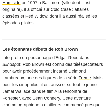
Homicide
en 1997 à Baltimore (ville dont il est
originaire), il a officié sur
Cold Case : affaires
classées
et
Red Widow
, dont il a aussi réalisé les
épisodes pilotes.
Les étonnants débuts de Rob Brown
Interprète du personnage d'Edgar Reed dans
Blindspot
,
Rob Brown
est connu des téléspectateurs
pour avoir précédemment incarné Delmond
Lambreaux, une des figures de la série
Treme
. Mais
pour les cinéphiles, il est aussi et surtout le jeune
Jamal Wallace dans le film
A la rencontre de
Forrester
, avec
Sean Connery
. Cette aventure
cinématographique a d’ailleurs commencé presque