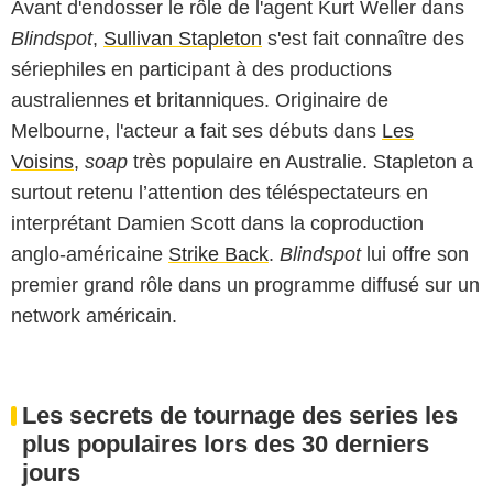
Avant d'endosser le rôle de l'agent Kurt Weller dans
Blindspot
,
Sullivan Stapleton
s'est fait connaître des
sériephiles en participant à des productions
australiennes et britanniques. Originaire de
Melbourne, l'acteur a fait ses débuts dans
Les
Voisins
,
soap
très populaire en Australie. Stapleton a
surtout retenu l’attention des téléspectateurs en
interprétant Damien Scott dans la coproduction
anglo-américaine
Strike Back
.
Blindspot
lui offre son
premier grand rôle dans un programme diffusé sur un
network américain.
Les secrets de tournage des series les
plus populaires lors des 30 derniers
jours