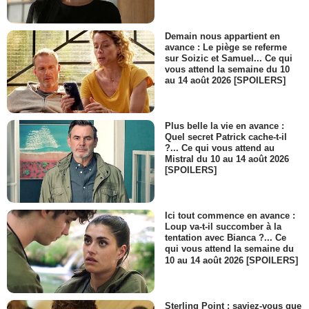
Demain nous appartient en
avance : Le piège se referme
sur Soizic et Samuel... Ce qui
vous attend la semaine du 10
au 14 août 2026 [SPOILERS]
Plus belle la vie en avance :
Quel secret Patrick cache-t-il
?... Ce qui vous attend au
Mistral du 10 au 14 août 2026
[SPOILERS]
Ici tout commence en avance :
Loup va-t-il succomber à la
tentation avec Bianca ?... Ce
qui vous attend la semaine du
10 au 14 août 2026 [SPOILERS]
Sterling Point : saviez-vous que