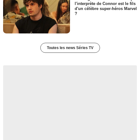
l'interprète de Connor est le fils
d'un célèbre super-héros Marvel
?
Toutes les news Séries TV