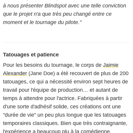
à nous présenter Blindspot avec une telle conviction
que le projet n'a que très peu changé entre ce
moment et le tournage du pilote."
Tatouages et patience
Pour les besoins du tournage, le corps de
Jaimie
Alexander
(Jane Doe) a été recouvert de plus de 200
tatouages, ce qui a nécessité environ sept heures de
travail pour l'équipe de production… et autant de
temps à attendre pour l'actrice. Fabriquées à partir
d'une sorte d'adhésif solide, ces créations ont une
"durée de vie" un peu plus longue que les tatouages
temporaires classiques. Bien que très contraignante,
l'expérience a beaucoup plu à la comédienne.