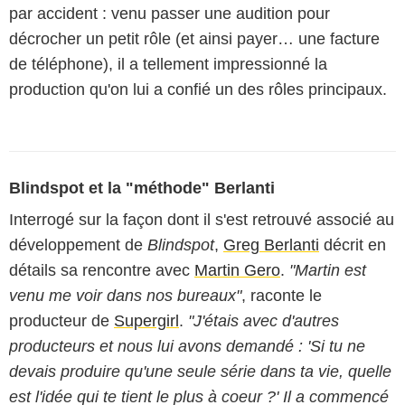
par accident : venu passer une audition pour
décrocher un petit rôle (et ainsi payer… une facture
de téléphone), il a tellement impressionné la
production qu'on lui a confié un des rôles principaux.
Blindspot et la "méthode" Berlanti
Interrogé sur la façon dont il s'est retrouvé associé au
développement de
Blindspot
,
Greg Berlanti
décrit en
détails sa rencontre avec
Martin Gero
.
"Martin est
venu me voir dans nos bureaux"
, raconte le
producteur de
Supergirl
.
"J'étais avec d'autres
producteurs et nous lui avons demandé : 'Si tu ne
devais produire qu'une seule série dans ta vie, quelle
est l'idée qui te tient le plus à coeur ?' Il a commencé