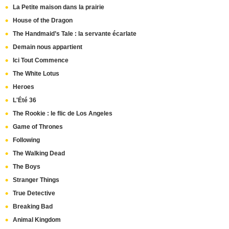
La Petite maison dans la prairie
House of the Dragon
The Handmaid’s Tale : la servante écarlate
Demain nous appartient
Ici Tout Commence
The White Lotus
Heroes
L'Été 36
The Rookie : le flic de Los Angeles
Game of Thrones
Following
The Walking Dead
The Boys
Stranger Things
True Detective
Breaking Bad
Animal Kingdom