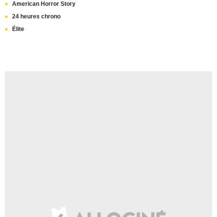
American Horror Story
24 heures chrono
Élite