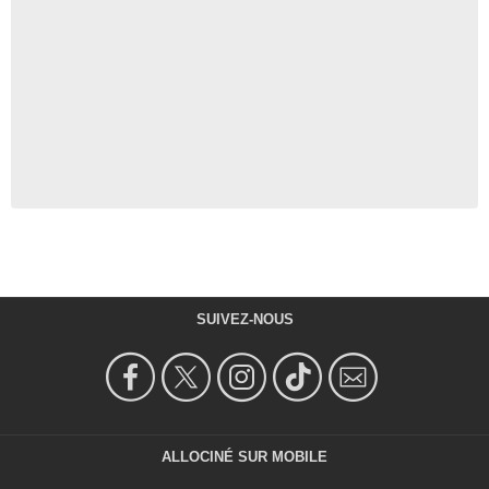
SUIVEZ-NOUS
ALLOCINÉ SUR MOBILE