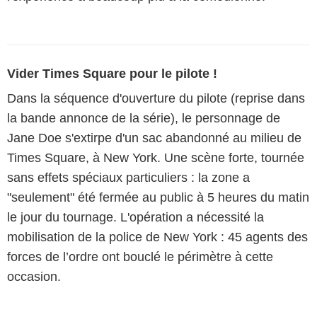
Vider Times Square pour le pilote !
Dans la séquence d'ouverture du pilote (reprise dans
la bande annonce de la série), le personnage de
Jane Doe s'extirpe d'un sac abandonné au milieu de
Times Square, à New York. Une scène forte, tournée
sans effets spéciaux particuliers : la zone a
"seulement" été fermée au public à 5 heures du matin
le jour du tournage. L'opération a nécessité la
mobilisation de la police de New York : 45 agents des
forces de l’ordre ont bouclé le périmètre à cette
occasion.