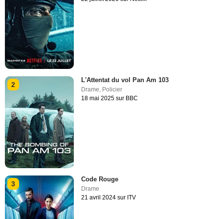
L'Attentat du vol Pan Am 103
2
Drame
,
Policier
18 mai 2025 sur BBC
Code Rouge
3
Drame
21 avril 2024 sur ITV