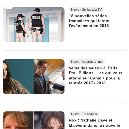
News - Séries à la TV
18 nouvelles séries
françaises qui feront
l'événement en 2018
News - Au programme
Versailles saison 3, Paris
Etc., Billions ... ce qui vous
attend sur Canal + pour la
rentrée 2017 / 2018
News - Tournages
Nox : Nathalie Baye et
Maïwenn dans la nouvelle