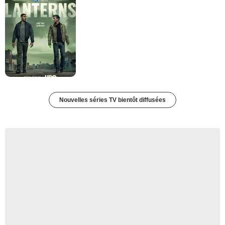
Nouvelles séries TV bientôt diffusées