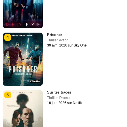
Prisoner
4
Thriller
,
Action
30 avril 2026 sur Sky One
Sur tes traces
5
Thriller
,
Drame
18 juin 2026 sur Netflix