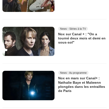
News - Séries à la TV
Nox sur Canal + : "On a
tourné deux mois et demi en
sous-sol"
News - Au programme
Nox en mars sur Canal+ :
Nathalie Baye et Maïwenn
plongées dans les entrailles
de Paris