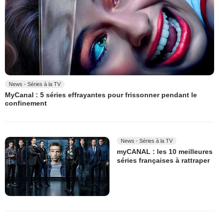
News - Séries à la TV
MyCanal : 5 séries effrayantes pour frissonner pendant le
confinement
News - Séries à la TV
myCANAL : les 10 meilleures
séries françaises à rattraper