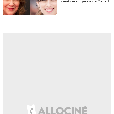
création originale de Canal+