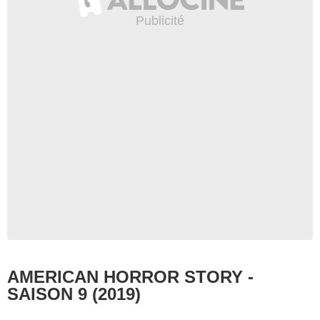
AMERICAN HORROR STORY -
SAISON 9 (2019)