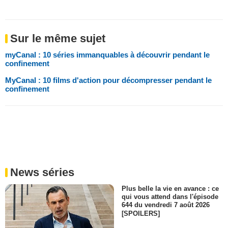
Sur le même sujet
myCanal : 10 séries immanquables à découvrir pendant le
confinement
MyCanal : 10 films d'action pour décompresser pendant le
confinement
News séries
Plus belle la vie en avance : ce
qui vous attend dans l'épisode
644 du vendredi 7 août 2026
[SPOILERS]