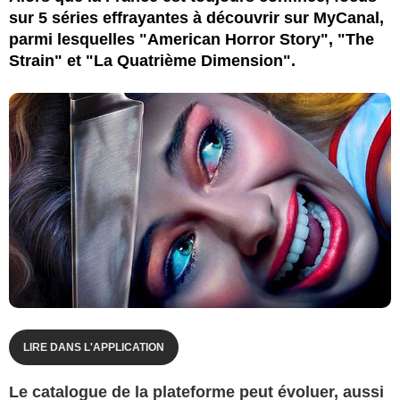
sur 5 séries effrayantes à découvrir sur MyCanal,
parmi lesquelles "American Horror Story", "The
Strain" et "La Quatrième Dimension".
LIRE DANS L'APPLICATION
Le catalogue de la plateforme peut évoluer, aussi