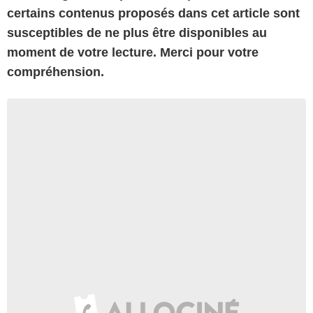
certains contenus proposés dans cet article sont
susceptibles de ne plus être disponibles au
moment de votre lecture. Merci pour votre
compréhension.