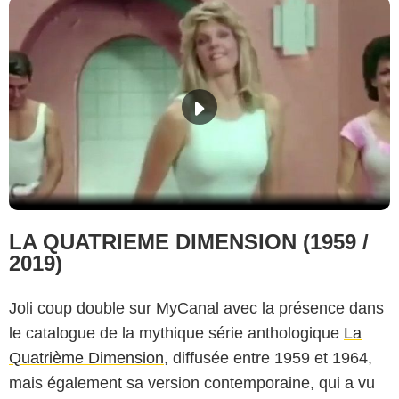
LA QUATRIEME DIMENSION (1959 /
2019)
Joli coup double sur MyCanal avec la présence dans
le catalogue de la mythique série anthologique
La
Quatrième Dimension
, diffusée entre 1959 et 1964,
mais également sa version contemporaine, qui a vu