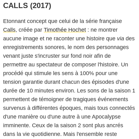
CALLS (2017)
Etonnant concept que celui de la série française
Calls
, créée par
Timothée Hochet
: ne montrer
aucune image et ne raconter une histoire que
via
des
enregistrements sonores, le nom des personnages
venant juste s'incruster sur fond noir afin de
permettre au spectateur de composer l'histoire. Un
procédé qui stimule les sens à 100% pour une
tension garantie durant chacun des épisodes d'une
durée de 10 minutes environ. Les sons de la saison 1
permettent de témoigner de tragiques événements
survenus à différentes époques, mais tous connectés
d'une manière ou d'une autre à une Apocalypse
imminente. Ceux de la saison 2 sont plus ancrés
dans la vie quotidienne. Mais l'ensemble reste