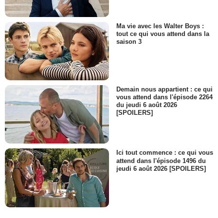
Ma vie avec les Walter Boys :
tout ce qui vous attend dans la
saison 3
Demain nous appartient : ce qui
vous attend dans l'épisode 2264
du jeudi 6 août 2026
[SPOILERS]
Ici tout commence : ce qui vous
attend dans l'épisode 1496 du
jeudi 6 août 2026 [SPOILERS]