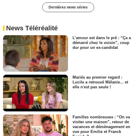
Dernières news séries
News Téléréalité
L’amour est dans le pré : “Ça a
démarré chez le voisin”, coup
dur pour un ex-candidat
Mariés au premier regard :
Lucile a retrouvé Mélanie... et
elle n'est pas seule !
Familles nombreuses : “On va
visiter une maison”, retour de
vacances et déménagement en
vue pour Emilie et Franck