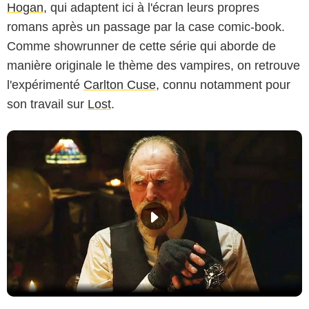
Hogan
, qui adaptent ici à l'écran leurs propres
romans après un passage par la case comic-book.
Comme showrunner de cette série qui aborde de
manière originale le thème des vampires, on retrouve
l'expérimenté
Carlton Cuse
, connu notamment pour
son travail sur
Lost
.