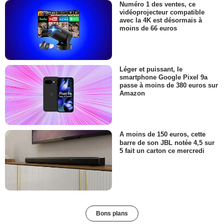
Numéro 1 des ventes, ce
vidéoprojecteur compatible
avec la 4K est désormais à
moins de 66 euros
Léger et puissant, le
smartphone Google Pixel 9a
passe à moins de 380 euros sur
Amazon
A moins de 150 euros, cette
barre de son JBL notée 4,5 sur
5 fait un carton ce mercredi
Bons plans