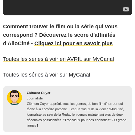
Comment trouver le film ou la série qui vous
correspond ? Découvrez le score d'affinités
d'AlloCiné -
Cliquez ici pour en savoir plus
Toutes les séries à voir en AVRIL sur MyCanal
Toutes les séries à voir sur MyCanal
Clément Cuyer
Journaliste
Clément Cuyer apprécie tous les genres, du bon film d’horreur qui
tâche à la comédie potache. Il est un "vieux de la vieille" d’AlloCiné,
journaliste au sein de la Rédaction depuis maintenant plus de deux
décennies passionnées. "Trop vieux pour ces conneries" ? Ô grand
jamais !